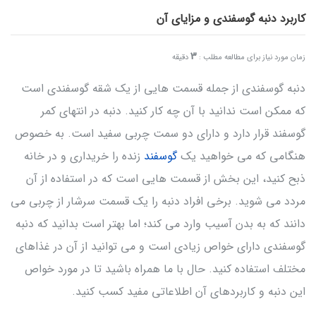
کاربرد دنبه گوسفندی و مزایای آن
3
زمان مورد نیاز برای مطالعه مطلب :
دقیقه
دنبه گوسفندی از جمله قسمت هایی از یک شقه گوسفندی است
که ممکن است ندانید با آن چه کار کنید. دنبه در انتهای کمر
گوسفند قرار دارد و دارای دو سمت چربی سفید است. به خصوص
هنگامی که می خواهید یک
گوسفند
زنده را خریداری و در خانه
ذبح کنید، این بخش از قسمت هایی است که در استفاده از آن
مردد می شوید. برخی افراد دنبه را یک قسمت سرشار از چربی می
دانند که به بدن آسیب وارد می کند؛ اما بهتر است بدانید که دنبه
گوسفندی دارای خواص زیادی است و می توانید از آن در غذاهای
مختلف استفاده کنید. حال با ما همراه باشید تا در مورد خواص
این دنبه و کاربردهای آن اطلاعاتی مفید کسب کنید.