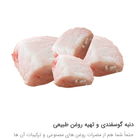
دنبه گوسفندی و تهیه روغن طبیعی
حتماً شما هم از مضرات روغن های مصنوعی و ترکیبات آن ها