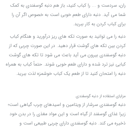
ران، سردست و ... را کباب کنید، باز هم دنبه گوسفندی به کمک
شما می آید. دنبه دارای طعم خوبی است به خصوص اگر آن را
برای کباب کردن به کار ببرید.
دنبه را می توانید به صورت تکه های ریز درآورید و هنگام کباب
کردن بین تکه های گوشت قرار دهید. در این صورت چربی که از
دنبه گوسفندی بیرون می آید باعث می شود تا تکه های گوشت
کبابی نیز ترد شده و دارای طعم خوبی شوند. حتماً کباب به همراه
دنبه را امتحان کنید تا از طعم یک کباب خوشمزه لذت ببرید.
مزایای استفاده از دنبه گوسفندی
دنبه گوسفندی سرشار از ویتامین و اسیدهای چرب گیاهی است؛
زیرا غذای گوسفند از گیاه است و این مواد مغذی را در بدن خود
ذخیره می کند. دنبه گوسفندی دارای چربی طبیعی است و