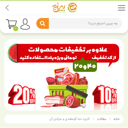
چه چیزی احتیاج دارید؟
0
خانه
مقالات
کاربرد دنبه گوسفندی و مزایای آن