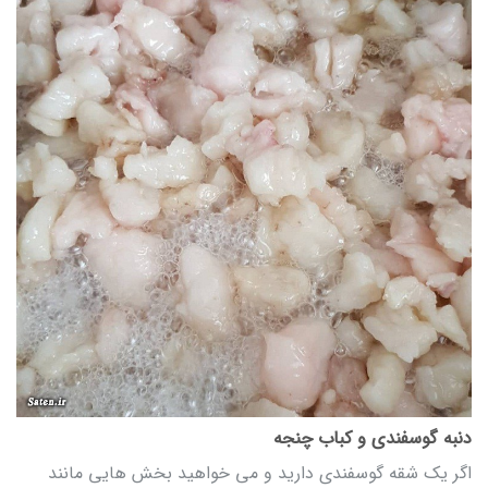
دنبه گوسفندی و کباب چنجه
اگر یک شقه گوسفندی دارید و می خواهید بخش هایی مانند