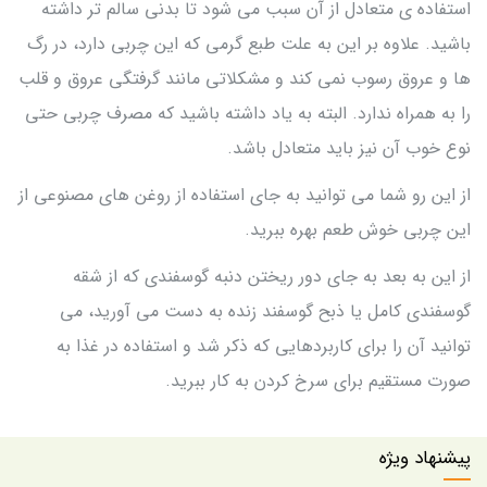
استفاده ی متعادل از آن سبب می شود تا بدنی سالم تر داشته
باشید. علاوه بر این به علت طبع گرمی که این چربی دارد، در رگ
ها و عروق رسوب نمی کند و مشکلاتی مانند گرفتگی عروق و قلب
را به همراه ندارد. البته به یاد داشته باشید که مصرف چربی حتی
نوع خوب آن نیز باید متعادل باشد.
از این رو شما می توانید به جای استفاده از روغن های مصنوعی از
این چربی خوش طعم بهره ببرید.
از این به بعد به جای دور ریختن دنبه گوسفندی که از شقه
گوسفندی کامل یا ذبح گوسفند زنده به دست می آورید، می
توانید آن را برای کاربردهایی که ذکر شد و استفاده در غذا به
صورت مستقیم برای سرخ کردن به کار ببرید.
پیشنهاد ویژه