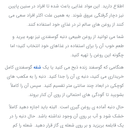
اطلاع دارید. این مواد غذایی باعث شده تا افراد در سنین پایین
نیز دچار گرفتگی عروق شوند. به همین علت اکثر افراد سعی می
کنند از روغن های سالم تر در غذای خود استفاده کنند.
شما می توانید از روغن طبیعی دنبه گوسفندی نیز بهره ببرید و
طعم خوب آن را برای استفاده در غذاهای خود انتخاب کنید؛ اما
چگونه این روغن را تهیه کنید.
هنگامی که گوسفند زنده ذبح می کنید یا یک
شقه
گوسفندی کامل
خریداری می کنید، دنبه ی آن را جدا کنید. دنبه را به مکعب های
کوچکی در ابعاد چند سانتی متر تقسیم کنید. سپس آن را کاملاً
بشویید تا آلودگی های احتمالی از روی آن کنار بروند.
حال دنبه آماده ی روغن گیری است. البته باید اجازه دهید کاملاً
خشک شود و آب بر روی آن وجود نداشته باشد. حال دنبه را در
یک قابلمه بریزید و بر روی شعله ی گاز قرار دهید. شعله را کم