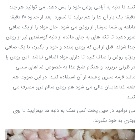
کنید تا دنبه به آرامی روغن خود را پس دهد. می توانید هر چند
دقیقه یک بار آن ها را هم بزنید تا نسوزد. بعد از حدود 20 دقیقه
قابلمه ی شما سرشار از روغن می شود. حال مواد را از یک صافی
عبور دهید تا تکه های به جای مانده از دنبه گوسفندی نیز از روغن
جدا شوند. قبل از این که روغن ببندد و خود را بگیرد، با یک صافی
ریزتر، روغن را صاف کنید تا دارای مواد اضافی نباشد. این روغن را
در ظرفی بریزید و هنگام طبخ غذا به خصوص غذاهای سنتی
مانند قرمه سبزی و قیمه از آن استفاده کنید. در این صورت هم
طعم غذاهایتان عالی می شود هم روغن سالم تری مصرف می
کنید.
می توانید در حین پخت کمی نمک به دنبه ها بیفزایید تا بوی
بهتری به خود بگیرند.