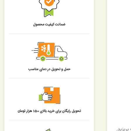
ضمانت کیفیت محصول
حمل و تحویل در دمای مناسب
تحویل رایگان برای خرید بالای 150 هزار تومان
بریزید.