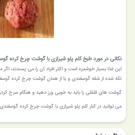
نکاتی در مورد طبخ کلم پلو شیرازی با گوشت چرخ کرده گو
این غذا بسیار خوشمزه است و اکثر افراد آن را می پسندند، اگر
تکه شده از شقه گوسفندی و یا از همان گوشت چرخ کرده گوسفند
گوشت های قلقلی را باید به خوبی ورز دهید و هنگام سرخ کردن آ
می توانید در کنار کلم پلو شیرازی با گوشت چرخ کرده گوسفندی از س