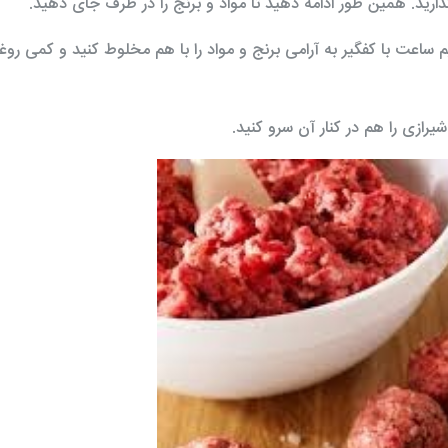
ارید. همین طور ادامه دهید تا مواد و برنج را در ظرف جای دهید.
 ساعت با کفگیر به آرامی برنج و مواد را با هم مخلوط کنید و کمی روغن
رازی را هم در کنار آن سرو کنید.