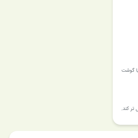
یا گوشت
 تر کند.