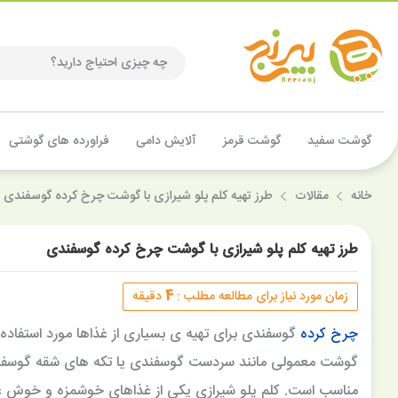
گوشت سفید
گوشت قرمز
آلایش دامی
فراورده های گوشتی
خانه
مقالات
طرز تهیه کلم پلو شیرازی با گوشت چرخ کرده گوسفندی
طرز تهیه کلم پلو شیرازی با گوشت چرخ کرده گوسفندی
4
زمان مورد نیاز برای مطالعه مطلب :
دقیقه
چرخ کرده
گوسفندی برای تهیه ی بسیاری از غذاها مورد استفاده
گوشت معمولی مانند سردست گوسفندی یا تکه های شقه گوسفندی
7%
مناسب است. کلم پلو شیرازی یکی از غذاهای خوشمزه و خوش عطری