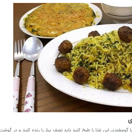
ی
سفندی این غذا را طبخ کنید باید نصف پیاز را رنده کنید و در گوشت 