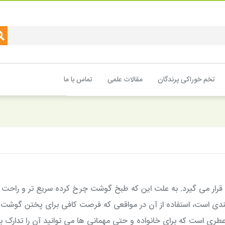
تخم خوراکی پرندگان
مقالات علمی
تماس با ما
 قرار می گیرد. به علت این که طبخ گوشت چرخ کرده سریع تر و راحت تر
 است، استفاده از آن در مواقعی که فرصت کافی برای پختن گوشت ن
 است که برای خانواده و حتی مهمانی ها می توانید آن را تدارک ببی