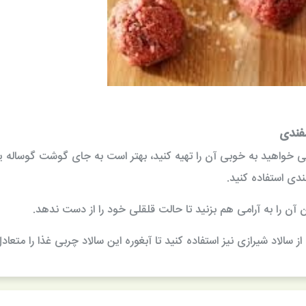
سفندی
 می خواهید به خوبی آن را تهیه کنید، بهتر است به جای گوشت گوساله 
ی استفاده کنید.
ن را به آرامی هم بزنید تا حالت قلقلی خود را از دست ندهد.
الاد شیرازی نیز استفاده کنید تا آبغوره این سالاد چربی غذا را متعادل