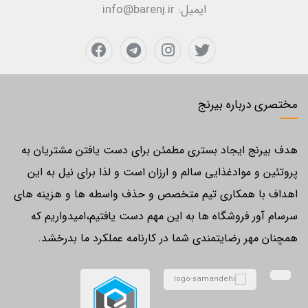
ایمیل:
info@barenj.ir
مختصری درباره بیرنج
هدف بیرنج ایجاد بستری مطمئن برای دست یافتن مشتریان به
پروتئین و موادغذایی سالم و ارزان است و لذا برای نیل به این
اهداف با همکاری تیم متخصص و حذف واسطه ها و هزینه های
سرسام آور فروشگاه ها به این مهم دست یافتیم،امیدواریم که
همچنان مهر رضایتمندی شما در کارنامه عملکرد ما بدرخشد.