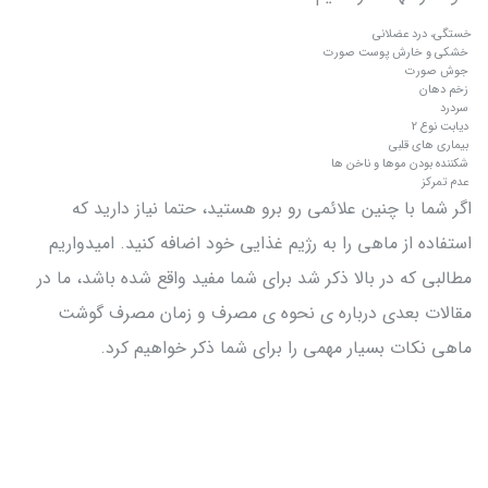
خستگی، درد عضلانی
خشکی و خارش پوست صورت
جوش صورت
زخم دهان
سردرد
دیابت نوع 2
بیماری های قلبی
شکننده بودن موها و ناخن ها
عدم تمرکز
اگر شما با چنین علائمی رو برو هستید، حتما نیاز دارید که
استفاده از ماهی را به رژیم غذایی خود اضافه کنید. امیدواریم
مطالبی که در بالا ذکر شد برای شما مفید واقع شده باشد، ما در
مقالات بعدی درباره ی نحوه ی مصرف و زمان مصرف گوشت
ماهی نکات بسیار مهمی را برای شما ذکر خواهیم کرد.