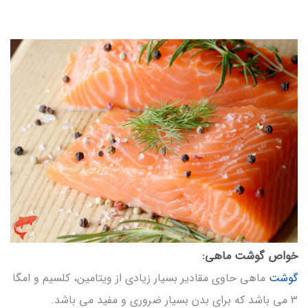
خواص گوشت ماهی:
گوشت
ماهی حاوی مقادیر بسیار زیادی از ویتامین، کلسیم و امگا
3 می باشد که برای بدن بسیار ضروری و مفید می باشد.