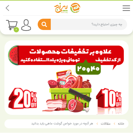
چه چیزی احتیاج دارید؟
0
خانه
مقالات
هر آنچه در مورد خواص گوشت ماهی باید بدانید