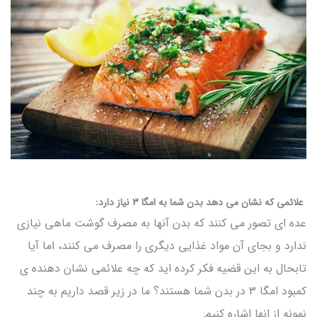
علائمی که نشان می دهد بدن شما به امگا 3 نیاز دارد:
عده ای تصور می کنند که بدن آنها به مصرف گوشت ماهی نیازی
ندارد و بجای آن مواد غذایی دیگری را مصرف می کنند، اما آیا
تابحال به این قضیه فکر کرده اید که چه علائمی نشان دهنده ی
کمبود امگا 3 در بدن شما هستند؟ ما در زیر قصد داریم به چند
نمونه از انها اشاره کنیم: