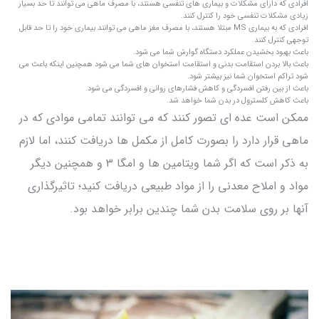
افرادی که دارای مشکلات و بیماری های تنفسی هستند، با مصرف ماهی می توانند تا حد بسیار
زیادی مشکلات تنفسی خود را کنترل کنند.
افرادی که به بیماری MS مبتلا هستند، با مصرف مغز ماهی می توانند بیماری خود را تا حد قابل
توجهی کنترل کنند.
باعث بهبود بخشیدن عملکرد دستگاه گوارش شما می شود.
باعث بالا بردن استقامت بدنی و استقامت استخوان های شما می شود همچنین اینکه باعث می
شود تراکم استخوان شما نیز بیشتر شود.
باعث از بین رفتن افسردگی و کاهش فشارهای روانی و افسردگی می شود.
باعث کاهش کلسترول در بدن شما خواهد شد.
ممکن است عده ای تصور کنند که می توانند تمامی موادی که در
ماهی قرار دارد را بصورت کامل از مکمل ها دریافت کنند، اما لازم
به ذکر است که اگر شما ویتامین ها و امگا 3 و همچنین دیگر
مواد و املاح معدنی را از مواد طبیعی دریافت کنید؛ تاثیرگذاری
آنها بر روی سلامت بدن شما چندین برابر خواهد بود.