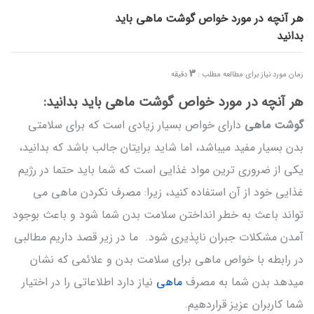
هر آنچه در مورد خواص گوشت ماهی باید
بدانید
3
زمان مورد نیاز برای مطالعه مطلب :
دقیقه
هر آنچه در مورد خواص گوشت ماهی باید بدانید:
گوشت ماهی
دارای خواص بسیار زیادی است که برای سلامتی
بدن بسیار مفید میباشد، اما شاید برایتان جالب باشد که بدانید،
یکی از ضروری ترین مواد غذایی است که شما باید حتما در رژیم
غذایی خود از آن استفاده کنید، زیرا: مصرف نکردن ماهی می
تواند باعث به خطر انداختن سلامت بدن شما شود و باعث بوجود
آمدن مشکلات جبران ناپذیری شود. ما در زیر قصد داریم مطالبی
در رابطه با خواص ماهی برای سلامت بدن و علائمی که نشان
میدهد بدن شما به مصرف
ماهی
نیاز دارد اطلاعاتی را در اختیار
شما کاربران عزیز قراردهیم.