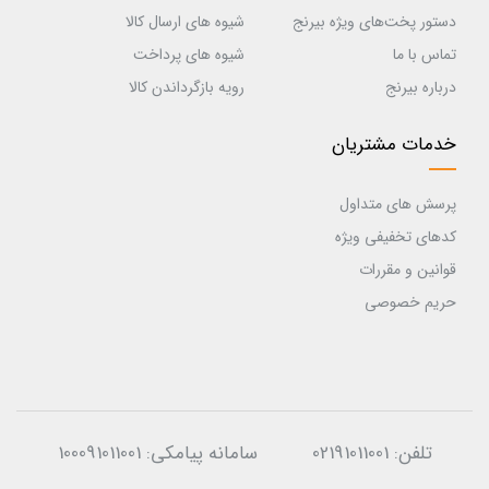
دستور پخت‌های ویژه بیرنج
شیوه های ارسال کالا
تماس با ما
شیوه های پرداخت
درباره بیرنج
رویه بازگرداندن کالا
خدمات مشتریان
پرسش های متداول
کدهای تخفیفی ویژه
قوانین و مقررات
حریم خصوصی
تلفن:
02191011001
سامانه پیامکی:
100091011001