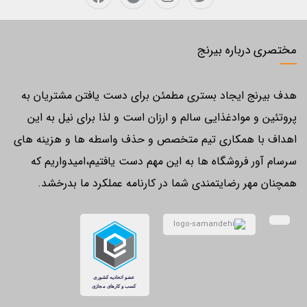
مختصری درباره بیرنج
هدف بیرنج ایجاد بستری مطمئن برای دست یافتن مشتریان به
پروتئین و موادغذایی سالم و ارزان است و لذا برای نیل به این
اهداف با همکاری تیم متخصص و حذف واسطه ها و هزینه های
سرسام آور فروشگاه ها به این مهم دست یافتیم،امیدواریم که
همچنان مهر رضایتمندی شما در کارنامه عملکرد ما بدرخشد.