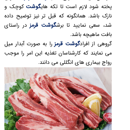
پخته شود لازم است تا تکه های
گوشت
کوچک و
نازک باشد. همانگونه که قبل تر نیز توضیح داده
شد، سعی نمایید تا برش
گوشت قرمز
در راستای
بافت ماهیچه باشد.
گروهی از افراد
گوشت قرمز
را به صورت آبدار میل
می نمایند که کارشناسان تغذیه این امر را موجب
رواج بیماری های انگللی می دانند.