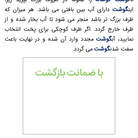
این
گوشت
دارای آب بین بافتی می باشد. هر میزان که
ظرف بزرگ تر باشد منجر می شود تا آب بخار شده و از
ظرف خارج گردد. اگر ظرف کوچکی برای پخت انتخاب
نمایید، آب
گوشت
مجدد وارد آن شده و در نهایت باعث
سفت شدن
گوشت
می گردد.