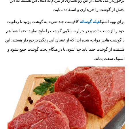
برخوردار می باشد. از این رو بسیاری از مردم به دنبال این هستند که این
بخش از گوشت را خریداری و استفاده نمایند.
برای تهیه استیک
فیله گوساله
کافیست چند ضربه به گوشت بزنید تا رطوبت
خود را از دست داده و در حرارت بالایی گوشت را طبخ نمایید. حتما شما هم
با گوشت هایی مواجه شده اید، که از غشای آبی رنگی برخوردار هستند. این
قسمت از گوشت حتما باید جدا شود. تا در هنگام پخت گوشت جمع نشود و
استیک سفت بماند.