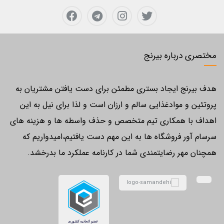
مختصری درباره بیرنج
هدف بیرنج ایجاد بستری مطمئن برای دست یافتن مشتریان به
پروتئین و موادغذایی سالم و ارزان است و لذا برای نیل به این
اهداف با همکاری تیم متخصص و حذف واسطه ها و هزینه های
سرسام آور فروشگاه ها به این مهم دست یافتیم،امیدواریم که
همچنان مهر رضایتمندی شما در کارنامه عملکرد ما بدرخشد.