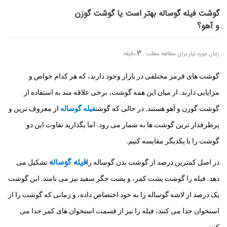
گوشت فیله گوساله بهتر است یا گوشت گوزن
و آهو؟
3
زمان مورد نیاز برای مطالعه مطلب :
دقیقه
گوشت های قرمز مختلفی در بازار وجود دارند، که هر کدام خواص و
مزایایی دارند. از میان این همه گوشت، برخی علاقه مند به استفاده از
گوشت گوزن و آهو هستند. در حالی که گوشت
فیله گوساله
از معروف ترین و
پرطرفدار ترین گوشت ها به شمار می رود. اما بگذارید تفاوت این دو
گوشت را با یکدیگر مقایسه کنیم.
فیله گوساله
در اصل کمترین درصد از گوشت بدن گوساله را
تشکیل می
دهد. فیله را گوشت پشت کمر، و پشت جگر سفید نیز می نامند. این گوشت
یک درصد از لاشه گوساله را به خود اختصاص داده، و زمانی که گوشت را از
استخوان جدا می کنند، فیله را نیز از قسمت استخوان های کمر جدا می