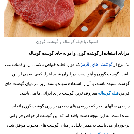
استیک با فیله گوساله و گوشت گوزن
مزایای استفاده از گوشت گوزن و آهو به جای گوشت گوساله
گوشت های قرمز
یک نوع از
که فوق العاده خواص بالایی دارد و کمیاب می
باشد، گوشت گوزن و آهو است. در ایران شاید افراد کمی اسمی از این
گوشت شنیده باشند، یا آن را استفاده نموده باشند. زیرا در میان گوشت های
قرمز،
فیله گوساله
معروف ترین گوشت برای ایرانی ها می باشد.
در طی سالهای اخیر که بررسی های دقیقی بر روی گوشت گوزن انجام
شده است، به این نتیجه دست یافته اند که این گوشت از خواص فراوانی
برخوردار می باشد. به همین دلیل در میان
گوشت های محبوب موفق شده