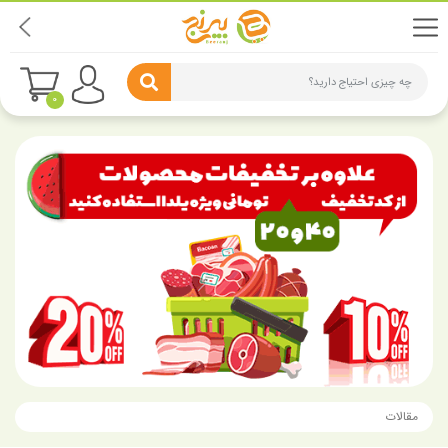
چه چیزی احتیاج دارید؟
0
مقالات