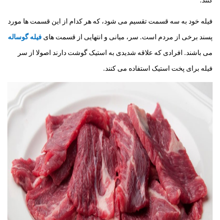
کنند.
فیله خود به سه قسمت تقسیم می شود، که هر کدام از این قسمت ها مورد
پسند برخی از مردم است. سر، میانی و انتهایی از قسمت های
فیله گوساله
می باشند. افرادی که علاقه شدیدی به استیک گوشت دارند اصولا از سر
فیله برای پخت استیک استفاده می کنند.