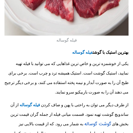
فیله گوساله
بهترین استیک با گوشت
فیله گوساله
یکی از خوشمزه ترین و خاص ترین غذاهایی که می توانید با فیله تهیه
نمایید، استیک گوشت است. استیک همیشه ترد و چرب است. برخی برای
طبخ آن را به صورت آبدار و نیمه پخته استفاده می کنند، و برخی دیگر ترجیح
می دهند آن را به صورت باربیکیو سرو نمایند.
از طرف دیگر می توان به راحتی با پهن و صاف کردن
فیله گوساله
از آن
ساندویچ گوشت تهیه نمود. قسمت میانی فیله از جمله گران قیمت ترین
گوشت گوساله
بخش های
به شمار می رود. که از قیمت بالایی نیز