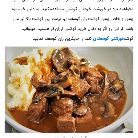
نخواهید بود در خورشت خودتان گوشتی مشاهده کنید. به دلیل خوشمزه
بودن و خاص بودن گوشت ران گوسفندی، قیمت این گوشت بالا نیز می
باشد. از این رو اگر به دنبال خرید گوشتی ارزان تر هستید، میتوانید
گوشت
خورشتی گوسفندی
کتف را جایگزین ران گوسفند نمایید.