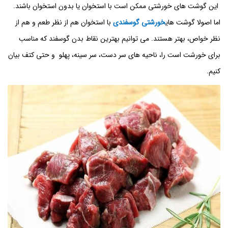
این گوشت های خورشتی ممکن است با استخوان یا بدون استخوان باشند.
اما اصولا گوشت های
خورشتی گوسفندی
با استخوان هم از نظر طعم و هم از
نظر خواص، بهتر هستند. می توانیم بهترین نقاط بدن گوسفند که مناسب
برای خورشت است را، ناحیه های سر دست، سر سینه، پهلو
و حتی کتف بیان
کنیم.