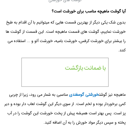
گوشت های خورشتی
آیا گوشت ماهیچه مناسب برای خورشت است؟
بدون شک یکی دیگر از بهترین قسمت هایی که میتوانیم با آن اقدام به طبخ
خورشت نماییم، گوشت های قسمت ماهیچه است. این قسمت از گوشت ها
را بیشتر برای خورشت کرفس، خورشت بامیه، خورشت آلو و ... استفاده می
کنند.
ماهیچه نیز گوشت
خورشتی گوسفندی
مناسبی به شمار می رود، زیرا از چربی
کمی برخوردار بوده و لخم است. از سوی دیگر این گوشت لعاب دار بوده و دیر
پز است. پس بهتر است همیشه پیش از پخت خورشت این گوشت را در آب
پخته و سپس دیگر مواد خورش را به آن اضافه کنید.