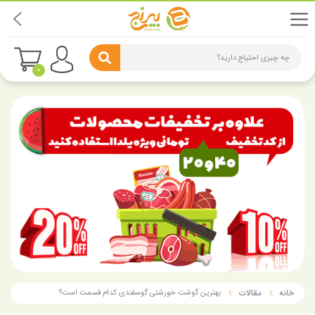
چه چیزی احتیاج دارید؟
0
خانه
مقالات
بهترین گوشت خورشتی گوسفندی کدام قسمت است؟