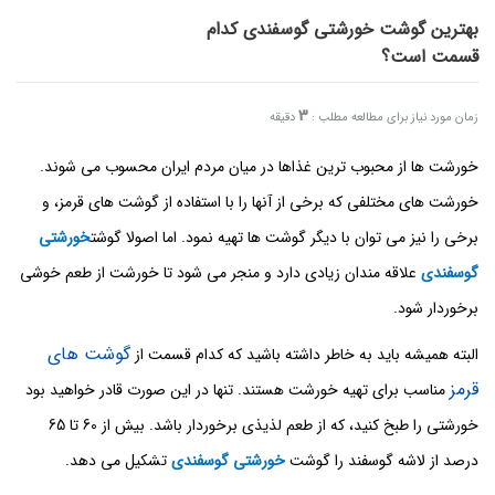
بهترین گوشت خورشتی گوسفندی کدام
قسمت است؟
3
زمان مورد نیاز برای مطالعه مطلب :
دقیقه
خورشت ها از محبوب ترین غذاها در میان مردم ایران محسوب می شوند.
خورشت های مختلفی که برخی از آنها را با استفاده از گوشت های قرمز، و
برخی را نیز می توان با دیگر گوشت ها تهیه نمود. اما اصولا گوشت
خورشتی
گوسفندی
علاقه مندان زیادی دارد و منجر می شود تا خورشت از طعم خوشی
برخوردار شود.
گوشت های
البته همیشه باید به خاطر داشته باشید که کدام قسمت از
قرمز
مناسب برای تهیه خورشت هستند. تنها در این صورت قادر خواهید بود
خورشتی را طبخ کنید، که از طعم لذیذی برخوردار باشد. بیش از 60 تا 65
درصد از لاشه گوسفند را گوشت
خورشتی گوسفندی
تشکیل می دهد.