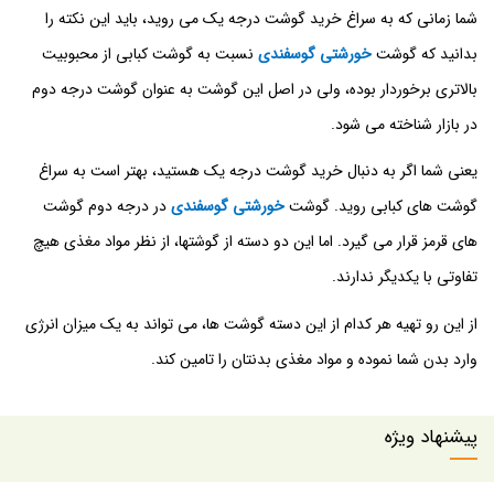
شما زمانی که به سراغ خرید گوشت درجه یک می روید، باید این نکته را
بدانید که گوشت
خورشتی گوسفندی
نسبت به گوشت کبابی از محبوبیت
بالاتری برخوردار بوده، ولی در اصل این گوشت به عنوان گوشت درجه دوم
در بازار شناخته می شود.
یعنی شما اگر به دنبال خرید گوشت درجه یک هستید، بهتر است به سراغ
گوشت های کبابی روید. گوشت
خورشتی گوسفندی
در درجه دوم گوشت
های قرمز قرار می گیرد. اما این دو دسته از گوشتها، از نظر مواد مغذی هیچ
تفاوتی با یکدیگر ندارند.
از این رو تهیه هر کدام از این دسته گوشت ها، می تواند به یک میزان انرژی
وارد بدن شما نموده و مواد مغذی بدنتان را تامین کند.
پیشنهاد ویژه