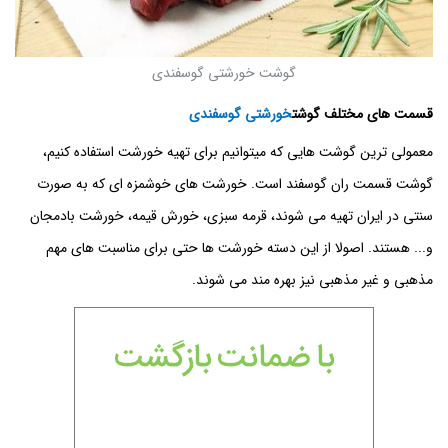
گوشت خورشتی گوسفندی
قسمت های مختلف گوشت
خورشتی گوسفندی
معمولی ترین گوشت هایی که میتوانیم برای تهیه خورشت استفاده کنیم،
گوشت قسمت ران گوسفند است. خورشت های خوشمزه ای که به صورت
سنتی در ایران تهیه می شوند، قرمه سبزی، خورش قیمه، خورشت بادمجان
و... هستند. اصولا از این دسته خورشت ها حتی برای مناسبت های مهم
مذهبی و غیر مذهبی نیز بهره مند می شوند.