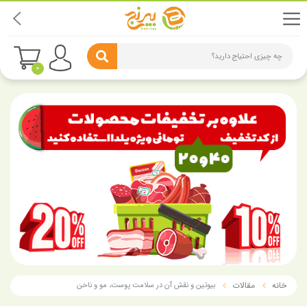
چه چیزی احتیاج دارید؟
0
خانه
مقالات
بیوتین و نقش آن در سلامت پوست، مو و ناخن