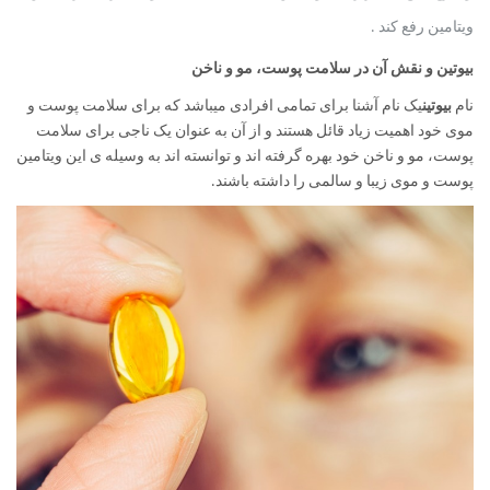
ویتامین رفع کند .
بیوتین و نقش آن در سلامت پوست، مو و ناخن
نام
بیوتین
یک نام آشنا برای تمامی افرادی می­باشد که برای سلامت پوست و
موی خود اهمیت زیاد قائل هستند و از آن به عنوان یک ناجی برای سلامت
پوست، مو و ناخن خود بهره گرفته­ اند و توانسته­ اند به وسیله­ ی این ویتامین
پوست و موی زیبا و سالمی را داشته باشند.