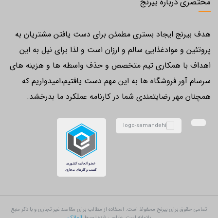
مختصری درباره بیرنج
هدف بیرنج ایجاد بستری مطمئن برای دست یافتن مشتریان به
پروتئین و موادغذایی سالم و ارزان است و لذا برای نیل به این
اهداف با همکاری تیم متخصص و حذف واسطه ها و هزینه های
سرسام آور فروشگاه ها به این مهم دست یافتیم،امیدواریم که
همچنان مهر رضایتمندی شما در کارنامه عملکرد ما بدرخشد.
تمامی حقوق برای بیرنج محفوظ است. استفاده از مطالب برای مقاصد غیر تجاری و با ذکر منبع
بلامانه است. طراحی شده توسط
آلماتک