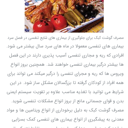
مصرف گوشت کبک برای جلوگیری از بیماری های شایع تنفسی در فصل سرد
بیماری های تنفسی معمولا در ماه های سرد سال بیشتر می شود.
افرادی که ریه و مجاری تنفسی آسیب پذیری دارند در این فصل
ها بیشتر درگیر بیماری تنفسی خواهند شد. همچنین بروز انواع
ویروس ها که ریه و مجرای تنفسی را درگیر میکند می تواند برای
همه افراد از کودکان گرفته تا بزرگسالان مشکل ساز شود. در این
شرایط می توانید با تغذیه مناسب علاوه بر تقویت سیستم ایمنی
بدن و قوای جسمانی مانع از بروز انواع مشکلات تنفسی شوید.
مصرف گوشت کبک به دلیل برخوداری از انواع ویتامین ها و مواد
معدنی به پیشگیری از انواع بیماری های تنفسی کمک بسزایی