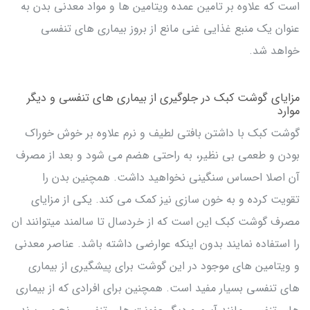
است که علاوه بر تامین عمده ویتامین ها و مواد معدنی بدن به
عنوان یک منبع غذایی غنی مانع از بروز بیماری های تنفسی
خواهد شد.
مزایای گوشت کبک در جلوگیری از بیماری های تنفسی و دیگر
موارد
گوشت کبک با داشتن بافتی لطیف و نرم علاوه بر خوش خوراک
بودن و طعمی بی نظیر، به راحتی هضم می شود و بعد از مصرف
آن اصلا احساس سنگینی نخواهید داشت. همچنین بدن را
تقویت کرده و به خون سازی نیز کمک می کند. یکی از مزایای
مصرف گوشت کبک این است که از خردسال تا سالمند میتوانند ان
را استفاده نمایند بدون اینکه عوارضی داشته باشد. عناصر معدنی
و ویتامین های موجود در این گوشت برای پیشگیری از بیماری
های تنفسی بسیار مفید است. همچنین برای افرادی که از بیماری