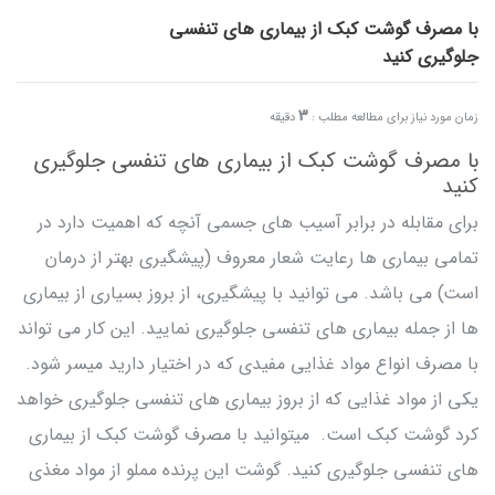
با مصرف گوشت کبک از بیماری های تنفسی
جلوگیری کنید
3
زمان مورد نیاز برای مطالعه مطلب :
دقیقه
با مصرف گوشت کبک از بیماری های تنفسی جلوگیری
کنید
برای مقابله در برابر آسیب های جسمی آنچه که اهمیت دارد در
تمامی بیماری ها رعایت شعار معروف (پیشگیری بهتر از درمان
است) می باشد. می توانید با پیشگیری، از بروز بسیاری از بیماری
ها از جمله بیماری های تنفسی جلوگیری نمایید. این کار می تواند
با مصرف انواع مواد غذایی مفیدی که در اختیار دارید میسر شود.
یکی از مواد غذایی که از بروز بیماری های تنفسی جلوگیری خواهد
کرد گوشت کبک است. میتوانید با مصرف گوشت کبک از بیماری
های تنفسی جلوگیری کنید. گوشت این پرنده مملو از مواد مغذی