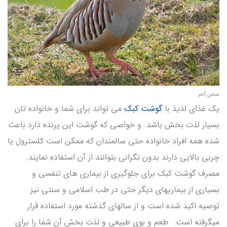
سخن آخر
یک غذای لذیذ با
گوشت کبک
می تواند برای شما و خانواده تان
بسیار لذت بخش باشد. و خواصی که گوشت این پرنده دارد باعث
شده همه افراد خانواده حتی سالمندان که ممکن است کلسترول یا
چربی بالایی دارند بدون نگرانی بتوانند از آن استفاده نمایند.
مصرف گوشت کبک برای جلوگیری از بیماری های تنفسی و
بسیاری از بیماریهای دیگر حتی در طب اسلامی و سنتی نیز
توصیه اکید شده است و از سالهای گذشته مورد استفاده قرار
میگرفته است. طعم و بوی طبیعی و لذت بخش آن شما را برای