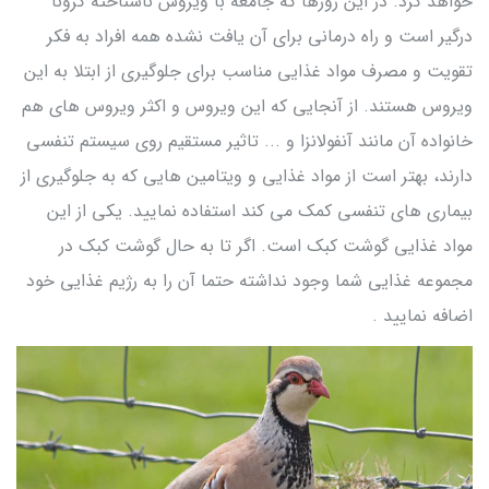
خواهد کرد. در این روزها که جامعه با ویروس ناشناخته کرونا
درگیر است و راه درمانی برای آن یافت نشده همه افراد به فکر
تقویت و مصرف مواد غذایی مناسب برای جلوگیری از ابتلا به این
ویروس هستند. از آنجایی که این ویروس و اکثر ویروس های هم
خانواده آن مانند آنفولانزا و ... تاثیر مستقیم روی سیستم تنفسی
دارند، بهتر است از مواد غذایی و ویتامین هایی که به جلوگیری از
بیماری های تنفسی کمک می کند استفاده نمایید. یکی از این
مواد غذایی گوشت کبک است. اگر تا به حال گوشت کبک در
مجموعه غذایی شما وجود نداشته حتما آن را به رژیم غذایی خود
اضافه نمایید .