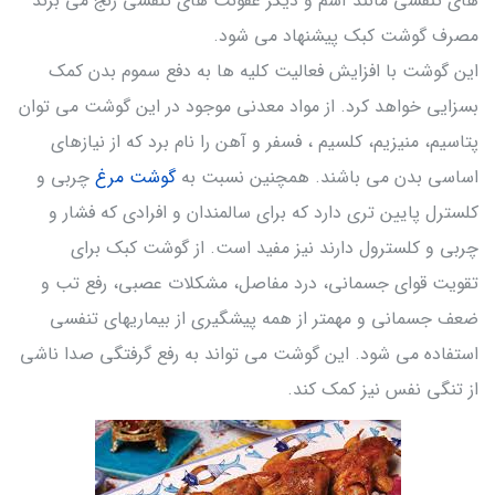
های تنفسی مانند آسم و دیگر عفونت های تنفسی رنج می برند
مصرف گوشت کبک پیشنهاد می شود.
این گوشت با افزایش فعالیت کلیه ها به دفع سموم بدن کمک
بسزایی خواهد کرد. از مواد معدنی موجود در این گوشت می توان
پتاسیم، منیزیم، کلسیم ، فسفر و آهن را نام برد که از نیازهای
اساسی بدن می باشند. همچنین نسبت به
گوشت مرغ
چربی و
کلسترل پایین تری دارد که برای سالمندان و افرادی که فشار و
چربی و کلسترول دارند نیز مفید است. از گوشت کبک برای
تقویت قوای جسمانی، درد مفاصل، مشکلات عصبی، رفع تب و
ضعف جسمانی و مهمتر از همه پیشگیری از بیماریهای تنفسی
استفاده می شود. این گوشت می تواند به رفع گرفتگی صدا ناشی
از تنگی نفس نیز کمک کند.