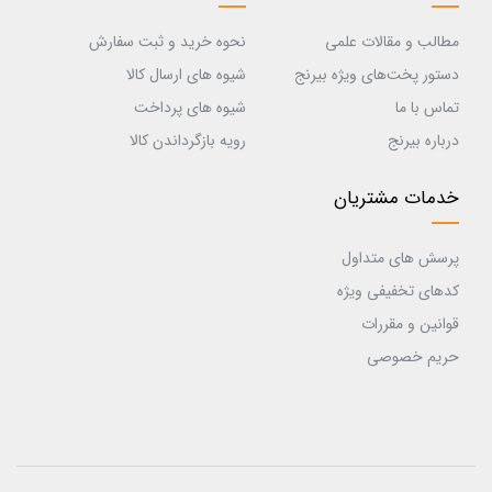
مطالب و مقالات علمی
نحوه خرید و ثبت سفارش
دستور پخت‌های ویژه بیرنج
شیوه های ارسال کالا
تماس با ما
شیوه های پرداخت
درباره بیرنج
رویه بازگرداندن کالا
خدمات مشتریان
پرسش های متداول
کدهای تخفیفی ویژه
قوانین و مقررات
حریم خصوصی