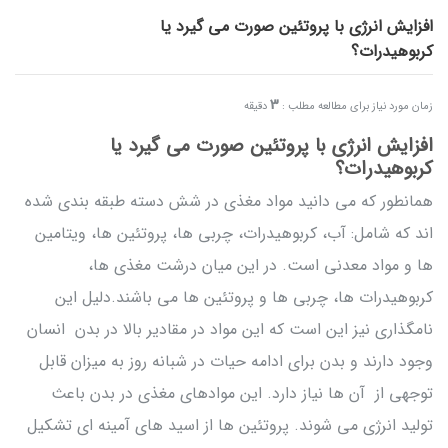
افزایش انرژی با پروتئین صورت می گیرد یا
کربوهیدرات؟
3
زمان مورد نیاز برای مطالعه مطلب :
دقیقه
افزایش انرژی با پروتئین صورت می گیرد یا
کربوهیدرات؟
همانطور که می دانید مواد مغذی در شش دسته طبقه بندی شده
اند که شامل: آب، کربوهیدرات، چربی ها، پروتئین ها، ویتامین
ها و مواد معدنی است. در این میان درشت مغذی ها،
کربوهیدرات ها، چربی ها و پروتئین ها می باشند.دلیل این
نامگذاری نیز این است که این مواد در مقادیر بالا در بدن انسان
وجود دارند و بدن برای ادامه حیات در شبانه روز به میزان قابل
توجهی از آن ها نیاز دارد. این موادهای مغذی در بدن باعث
تولید انرژی می شوند. پروتئین ها از اسید های آمینه ای تشکیل