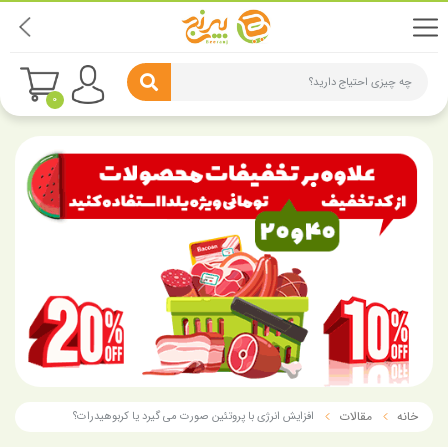
چه چیزی احتیاج دارید؟
0
خانه
مقالات
افزایش انرژی با پروتئین صورت می گیرد یا کربوهیدرات؟