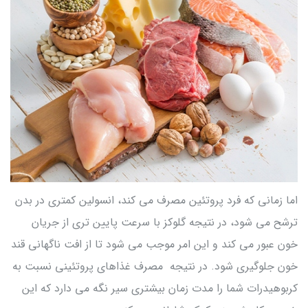
اما زمانی که فرد پروتئین مصرف می کند، انسولین کمتری در بدن
ترشح می شود، در نتیجه گلوکز با سرعت پایین تری از جریان
خون عبور می کند و این امر موجب می شود تا از افت ناگهانی قند
خون جلوگیری شود. در نتیجه مصرف غذاهای پروتئینی نسبت به
کربوهیدرات شما را مدت زمان بیشتری سیر نگه می دارد که این