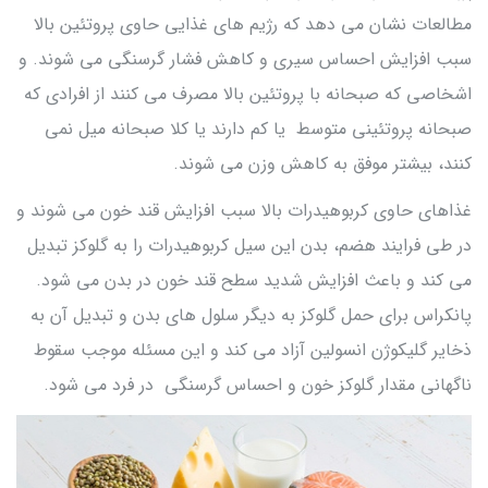
مطالعات نشان می دهد که رژیم های غذایی حاوی پروتئین بالا
سبب افزایش احساس سیری و کاهش فشار گرسنگی می شوند. و
اشخاصی که صبحانه با پروتئین بالا مصرف می کنند از افرادی که
صبحانه پروتئینی متوسط یا کم دارند یا کلا صبحانه میل نمی
کنند، بیشتر موفق به کاهش وزن می شوند.
غذاهای حاوی کربوهیدرات بالا سبب افزایش قند خون می شوند و
در طی فرایند هضم، بدن این سیل کربوهیدرات را به گلوکز تبدیل
می کند و باعث افزایش شدید سطح قند خون در بدن می شود.
پانکراس برای حمل گلوکز به دیگر سلول های بدن و تبدیل آن به
ذخایر گلیکوژن انسولین آزاد می کند و این مسئله موجب سقوط
ناگهانی مقدار گلوکز خون و احساس گرسنگی در فرد می شود.