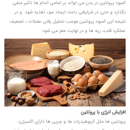
کمبود پروتئین در بدن می تواند بر تمامی اندام ها تاثیر منفی
بگذارد و حتی در شرایطی باعث ایجاد سوء تغذیه شود. و در
نتیجه این کمبود پروتئین موجب تحلیل رفتن عضلات ، تضعیف
عملکرد قلب، ریه ها و در نهایت مغز می شود.
افزایش انرژی با پروتئین
پروتئین ها مثل کربوهیدرات ها و چربی ها دارای اکسیژن،