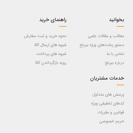
بخوانید
راهنمای خرید
مطالب و مقالات علمی
نحوه خرید و ثبت سفارش
دستور پخت‌های ویژه بیرنج
شیوه های ارسال کالا
تماس با ما
شیوه های پرداخت
درباره بیرنج
رویه بازگرداندن کالا
خدمات مشتریان
پرسش های متداول
کدهای تخفیفی ویژه
قوانین و مقررات
حریم خصوصی