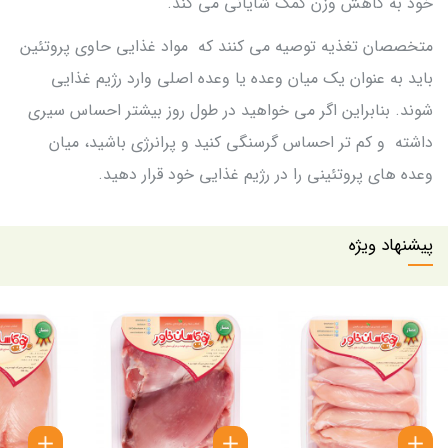
خود به کاهش وزن کمک شایانی می کند.
متخصصان تغذیه توصیه می کنند که مواد غذایی حاوی پروتئین
باید به عنوان یک میان وعده یا وعده اصلی وارد رژیم غذایی
شوند. بنابراین اگر می خواهید در طول روز بیشتر احساس سیری
داشته و کم تر احساس گرسنگی کنید و پرانرژی باشید، میان
وعده های پروتئینی را در رژیم غذایی خود قرار دهید.
پیشنهاد ویژه