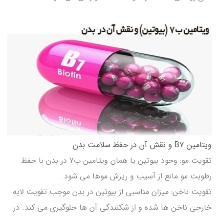
ویتامین B7 و نقش آن در حفظ سلامت بدن
تقویت مو: وجود بیوتین یا همان ویتامین ب7 در بدن با حفظ
رطوبت مو مانع از آسیب و ریزش موها می شود.
تقویت ناخن: میزان مناسبی از بیوتین در بدن موجب تقویت لایه
خارجی ناخن ها شده و از شکنندگی آن ها جلوگیری می کند. در