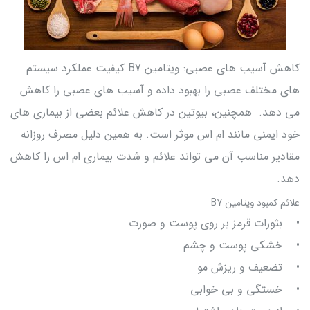
کاهش آسیب های عصبی: ویتامین B7 کیفیت عملکرد سیستم
های مختلف عصبی را بهبود داده و آسیب های عصبی را کاهش
می دهد. همچنین، بیوتین در کاهش علائم بعضی از بیماری های
خود ایمنی مانند ام اس موثر است. به همین دلیل مصرف روزانه
مقادیر مناسب آن می تواند علائم و شدت بیماری ام اس را کاهش
دهد.
علائم کمبود ویتامین B7
• بثورات قرمز بر روی پوست و صورت
• خشکی پوست و چشم
• تضعیف و ریزش مو
• خستگی و بی خوابی