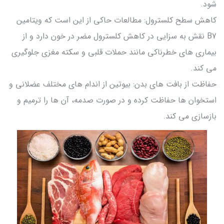
شود.
کاهش سطح کلسترول: مطالعات حاکی از این است که ویتامین
B7 نقش به سزایی در کاهش کلسترول مضر در خون دارد و از
بیماری های خطرناکی مانند حملات قلبی و سکته مغزی جلوگیری
می کند.
حفاظت از بافت های بدن: بیوتین از اندام های مختلف عضلانی و
استخوان ها حفاظت کرده و در صورت صدمه، آن ها را ترمیم و
بازسازی می کند.