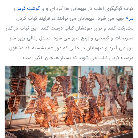
کباب گوگیگوی اغلب در میهمانی ها کره ای و با
گوشت قرمز
و
مرغ
تهیه می شود. میهمانان می توانند در فرایند کباب کردن
مشارکت کنند و برای خودشان کباب درست کنند. این کباب در کنار
سبزیجات و کیمچی و برنج سرو می شود. منتقل زغالی روی میز
قرار می گیرد و میهمانان در حالی که دور هم نشسته اند مشغول
درست کردن کباب می شوند که بسیار هیجان انگیز است.