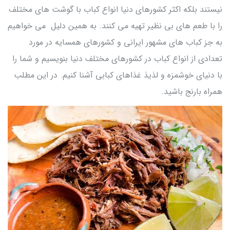
نیستند بلکه اکثر کشورهای دنیا انواع کباب با گوشت های مختلف
را با طعم های بی نظیر تهیه می کنند. به همین دلیل می خواهیم
به جز کباب های مشهور ایرانی و کشورهای همسایه در مورد
تعدادی از انواع کباب در کشورهای مختلف دنیا بنویسیم و شما را
با دنیای خوشمزه و لذیذ غذاهای کبابی آشنا کنیم. در این مطلب
همراه بارنج باشید.