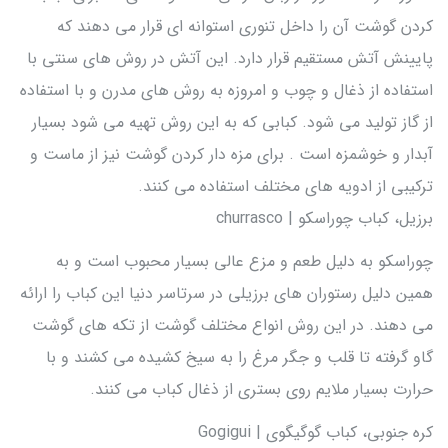
کردن گوشت آن را داخل تنوری استوانه ای قرار می دهند که
پایینش آتش مستقیم قرار دارد. این آتش در روش های سنتی با
استفاده از ذغال و چوب و امروزه به روش های مدرن و با استفاده
از گاز تولید می شود. کبابی که به این روش تهیه می شود بسیار
آبدار و خوشمزه است . برای مزه دار کردن گوشت نیز از ماست و
ترکیبی از ادویه های مختلف استفاده می کنند.
برزیل، کباب چوراسکو | churrasco
چوراسکو به دلیل طعم و مزع عالی بسیار محبوب است و به
همین دلیل رستوران های برزیلی در سرتاسر دنیا این کباب را ارائه
می دهند. در این روش انواع مختلف گوشت از تکه های گوشت
گاو گرفته تا قلب و جگر مرغ را به سیخ کشیده می کشند و با
حرارت بسیار ملایم روی بستری از ذغال کباب می کنند.
کره جنوبی، کباب گوگیگوی | Gogigui