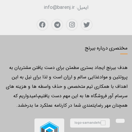
ایمیل:
info@barenj.ir
مختصری درباره بیرنج
هدف بیرنج ایجاد بستری مطمئن برای دست یافتن مشتریان به
پروتئین و موادغذایی سالم و ارزان است و لذا برای نیل به این
اهداف با همکاری تیم متخصص و حذف واسطه ها و هزینه های
سرسام آور فروشگاه ها به این مهم دست یافتیم،امیدواریم که
همچنان مهر رضایتمندی شما در کارنامه عملکرد ما بدرخشد.