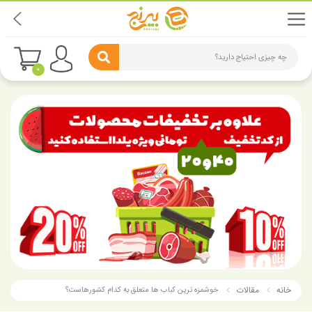
چه چیزی احتیاج دارید؟
0
خانه
مقالات
خوشمزه ترین کباب ها متعلق به کدام کشورهاست؟