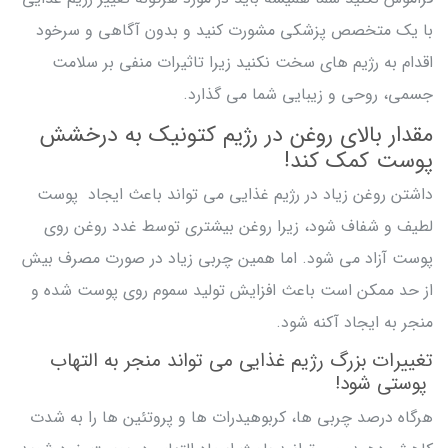
با یک متخصص پزشکی مشورت کنید و بدون آگاهی و سرخود
اقدام به رژیم های سخت نکنید زیرا تاثیرات منفی بر سلامت
جسمی، روحی و زیبایی شما می گذارد.
مقدار بالای روغن در رژیم کتونیک به درخشش
پوست کمک کند!
داشتن روغن زیاد در رژیم غذایی می تواند باعث ایجاد پوست
لطیف و شفاف شود، زیرا روغن بیشتری توسط غدد روغن روی
پوست آزاد می شود. اما همین چربی زیاد در صورت مصرف بیش
از حد ممکن است باعث افزایش تولید سموم روی پوست شده و
منجر به ایجاد آکنه شود.
تغییرات بزرگ رژیم غذایی می تواند منجر به التهاب
پوستی شود!
هرگاه درصد چربی ها، کربوهیدرات ها و پروتئین ها را به شدت