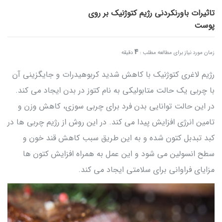
تاثیرات باورنکردنی رژیم کتوژنیک بر روی
پوست
4
زمان مورد نیاز برای مطالعه مطلب :
دقیقه
رژیم لاغری کتوژنیک با کاهش شدید کربوهیدرات و جایگزینی آن
با چربی یک حالت متابولیکی به نام کتوز در بدن ایجاد می کند.
در این حالت توانایی بدن فرد برای چربی سوزی، کاهش وزن و
تامین انرژی افزایش پیدا می کند. در این روش از رژیم چربی ها در
کبد تبدبل کتون شده و به این طریق سبب کاهش قند خون و
سطح انسولین می شود و این عمل به همراه افزایش کتون ها
مزایای فراوانی برای سلامتی ایجاد می کند.