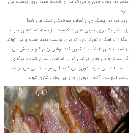
منجر به ایجاد چین و چروک ها و خطوط عمیق روی پوست می
شود.
رژیم کتو به پیشگیری از آفتاب سوختگی کمک می کند!
رژیم کتونیک روی چربی های با کیفیت از جمله اسیدهای چرب
امگا 3 و امگا 6 تمرکز دارد که برای پوست مفید است و می تواند
از آسیب های آفتاب پیشگیری کند. وقتی رژیم کتو را پیش می
گیرید، از چربی های ترانس که در غذاهای سرخ شده و فرآوری
شده یافت می شود، دوری می کنید این مواد غذایی می توانند
باعث التهاب ، آکنه ، قرمزی و از بین رفتن کلاژن شوند.