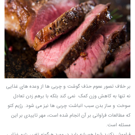
بر خلاف تصور عموم حذف گوشت و چربی ها از وعده های غذایی
نه تنها به کاهش وزن کمک نمی کند بلکه با برهم زدن تعادل
سوخت و ساز بدن سبب انباشت چربی ها نیز می شود. رژیم کتو
که مطالعات فراوانی بر آن انجام شده است، مهر تاییدی بر این
مسئله است.
فراموش نکنید شما همیشه باید در مورد هرگونه تغییر رژیم غذایی