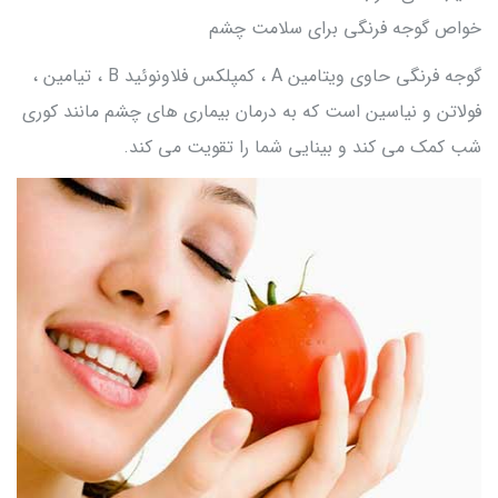
خواص گوجه فرنگی برای سلامت چشم
گوجه فرنگی حاوی ویتامین A ، کمپلکس فلاونوئید B ، تیامین ،
فولاتن و نیاسین است که به درمان بیماری های چشم مانند کوری
شب کمک می کند و بینایی شما را تقویت می کند.