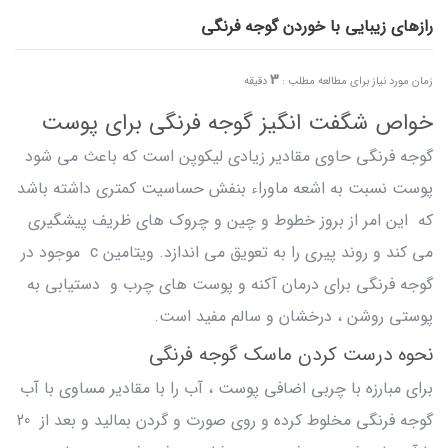
رازهای زیبایی با خوردن گوجه فرنگی
3
زمان مورد نیاز برای مطالعه مطلب :
دقیقه
خواص شگفت انگیز گوجه فرنگی برای پوست
گوجه فرنگی حاوی مقادیر زیادی لیکوپن است که باعث می شود
پوست نسبت به اشعه ماوراء بنفش حساسیت کمتری داشته باشد
که این امر از بروز خطوط و چین و چروک های ظریف پیشگیری
می کند و روند پیری را به تعویق می اندازد. ویتامین c موجود در
گوجه فرنگی برای درمان آکنه و پوست های چرب و دستیابی به
پوستی روشن ، درخشان و سالم مفید است.
نحوه درست کردن ماسک گوجه فرنگی
برای مبارزه با چربی اضافی پوست ، آب را با مقادیر مساوی با آب
گوجه فرنگی مخلوط کرده و روی صورت و گردن بمالید و بعد از 20