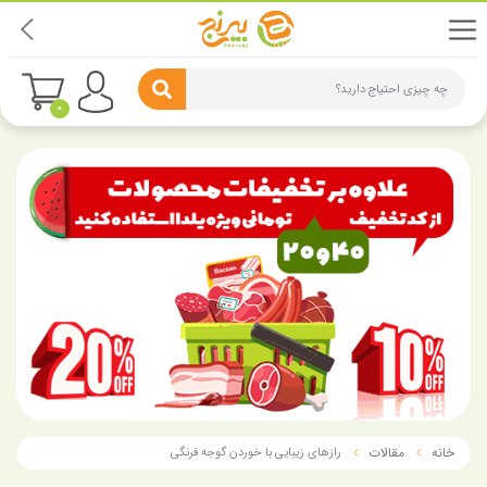
چه چیزی احتیاج دارید؟
0
خانه
مقالات
رازهای زیبایی با خوردن گوجه فرنگی