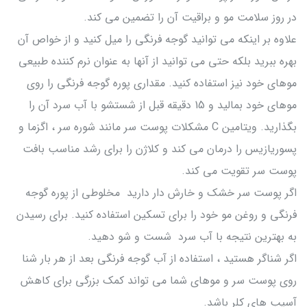
در روز سلامت مو و براقیت آن را تضمین می کند.
علاوه بر اینکه می توانید گوجه فرنگی را میل کنید و از خواص آن
بهره ببرید بلکه حتی می توانید از آنها به عنوان نرم کننده طبیعی
موهای خود نیز استفاده کنید. مقداری پوره گوجه فرنگی را روی
موهای خود بمالید و 15 دقیقه قبل از شستشو با آب سرد آن را
بگذارید. ویتامین C مشکلات پوست سر مانند شوره سر ، اگزما و
پسوریازیس را درمان می کند و کلاژن را برای رشد مناسب بافت
پوست سر تقویت می کند.
اگر پوست سر خشک و خارش دار دارید مخلوطی از پوره گوجه
فرنگی و روغن مو خود را برای تسکین استفاده کنید. برای رسیدن
به بهترین نتیجه با آب سرد شست و شو دهید.
اگر شناگر هستید ، استفاده از آب گوجه فرنگی بعد از هر بار شنا
روی پوست سر و موهای شما می تواند کمک بزرگی برای کاهش
آسیب های کلر باشد.