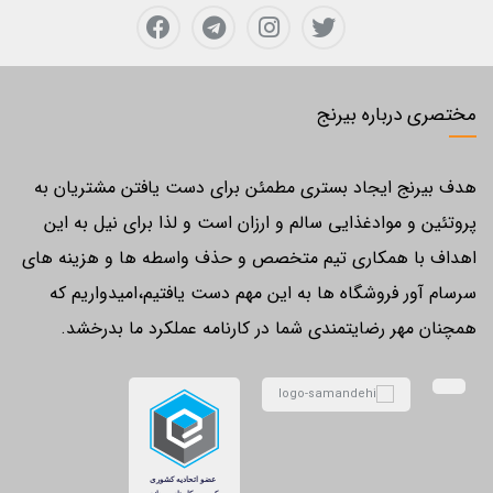
مختصری درباره بیرنج
هدف بیرنج ایجاد بستری مطمئن برای دست یافتن مشتریان به
پروتئین و موادغذایی سالم و ارزان است و لذا برای نیل به این
اهداف با همکاری تیم متخصص و حذف واسطه ها و هزینه های
سرسام آور فروشگاه ها به این مهم دست یافتیم،امیدواریم که
همچنان مهر رضایتمندی شما در کارنامه عملکرد ما بدرخشد.