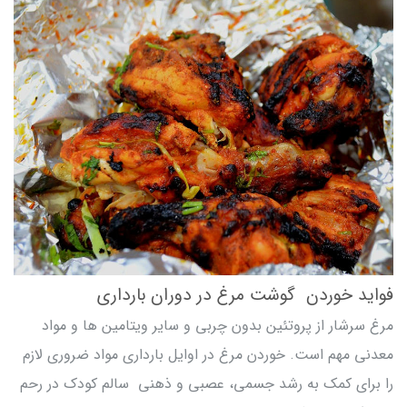
فواید خوردن گوشت مرغ در دوران بارداری
مرغ سرشار از پروتئین بدون چربی و سایر ویتامین ها و مواد
معدنی مهم است. خوردن مرغ در اوایل بارداری مواد ضروری لازم
را برای کمک به رشد جسمی، عصبی و ذهنی سالم کودک در رحم