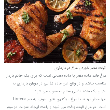
اثرات مضر خوردن مرغ در بارداری
مرغ فاقد ماده مضر یا ماده معدنی است که برای یک خانم باردار
مناسب نباشد و در واقع این ماده غذایی در دوران بارداری به
عنوان یک ماده غذایی سالم محسوب می شود.
تنها خطر مرتبط با مرغ ، باکتری های عفونی به نام Listeria
است. در مرغ آلوده یافت می شود و باعث ایجاد عفونت موسوم