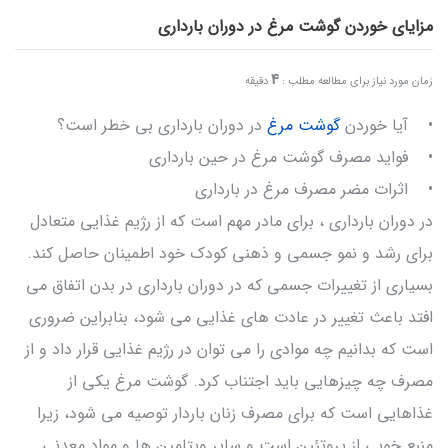
مزایای خوردن گوشت مرغ در دوران بارداری
4
زمان مورد نیاز برای مطالعه مطلب :
دقیقه
• آیا خوردن
گوشت مرغ
در دوران بارداری بی خطر است؟
• فواید مصرف گوشت مرغ در حین بارداری
• اثرات مضر مصرف مرغ در بارداری
در دوران بارداری ، برای مادر مهم است که از رژیم غذایی متعادل
برای رشد و نمو جسمی و ذهنی کودک خود اطمینان حاصل کند.
بسیاری از تغییرات جسمی که در دوران بارداری در بدن اتفاق می
افتد باعث تغییر در عادت های غذایی می شود، بنابراین ضروری
است که بدانیم چه موادی را می توان در رژیم غذایی قرار داد و از
مصرف چه چیزهایی باید اجتناب کرد. گوشت مرغ یکی از
غذاهایی است که برای مصرف زنان باردار توصیه می شود، زیرا
منبع خوبی از پروتئین است و سایر ویتامین ها و مواد معدنی