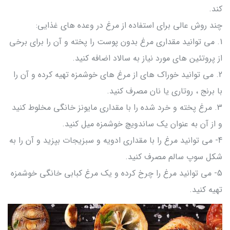
کند.
چند روش عالی برای استفاده از مرغ در وعده های غذایی:
1. می توانید مقداری مرغ بدون پوست را پخته و آن را برای برخی
از پروتئین های مورد نیاز به سالاد اضافه کنید.
2. می توانید خوراک های از مرغ های خوشمزه تهیه کرده و آن را
با برنج ، روتاری یا نان مصرف کنید.
3. مرغ پخته و خرد شده را با مقداری مایونز خانگی مخلوط کنید
و از آن به عنوان یک ساندویچ خوشمزه میل کنید.
4- می توانید مرغ را با مقداری ادویه و سبزیجات بپزید و آن را به
شکل سوپ سالم مصرف کنید.
5- می توانید مرغ را چرخ کرده و یک مرغ کبابی خانگی خوشمزه
تهیه کنید.