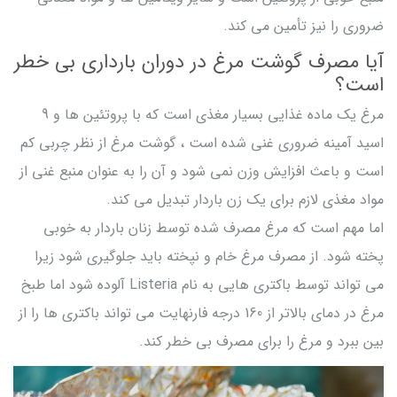
ضروری را نیز تأمین می کند.
آیا مصرف گوشت مرغ در دوران بارداری بی خطر
است؟
مرغ یک ماده غذایی بسیار مغذی است که با پروتئین ها و 9
اسید آمینه ضروری غنی شده است ، گوشت مرغ از نظر چربی کم
است و باعث افزایش وزن نمی شود و آن را به عنوان منبع غنی از
مواد مغذی لازم برای یک زن باردار تبدیل می کند.
اما مهم است که مرغ مصرف شده توسط زنان باردار به خوبی
پخته شود. از مصرف مرغ خام و نپخته باید جلوگیری شود زیرا
می تواند توسط باکتری هایی به نام Listeria آلوده شود اما طبخ
مرغ در دمای بالاتر از 160 درجه فارنهایت می تواند باکتری ها را از
بین ببرد و مرغ را برای مصرف بی خطر کند.