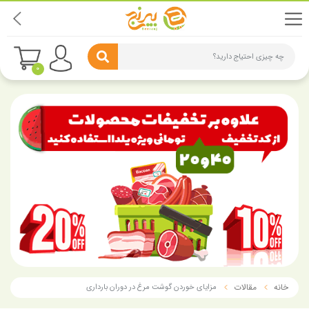
چه چیزی احتیاج دارید؟
0
خانه
مقالات
مزایای خوردن گوشت مرغ در دوران بارداری