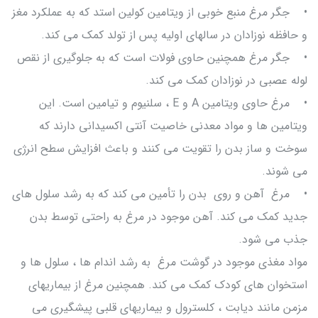
• جگر مرغ منبع خوبی از ویتامین کولین استد که به عملکرد مغز
و حافظه نوزادان در سالهای اولیه پس از تولد کمک می کند.
• جگر مرغ همچنین حاوی فولات است که به جلوگیری از نقص
لوله عصبی در نوزادان کمک می کند.
• مرغ حاوی ویتامین A و E ، سلنیوم و تیامین است. این
ویتامین ها و مواد معدنی خاصیت آنتی اکسیدانی دارند که
سوخت و ساز بدن را تقویت می کنند و باعث افزایش سطح انرژی
می شوند.
• مرغ آهن و روی بدن را تأمین می کند که به رشد سلول های
جدید کمک می کند. آهن موجود در مرغ به راحتی توسط بدن
جذب می شود.
مواد مغذی موجود در گوشت مرغ به رشد اندام ها ، سلول ها و
استخوان های کودک کمک می کند. همچنین مرغ از بیماریهای
مزمن مانند دیابت ، کلسترول و بیماریهای قلبی پیشگیری می