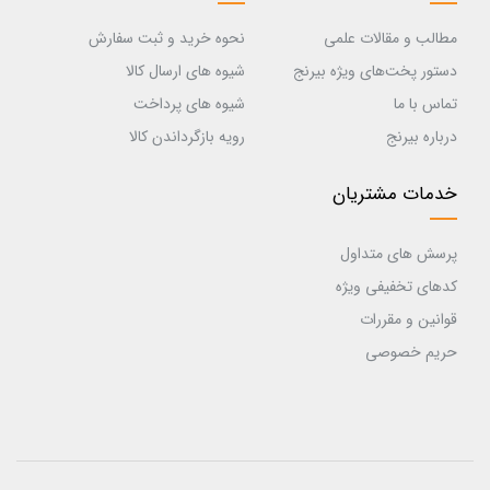
مطالب و مقالات علمی
نحوه خرید و ثبت سفارش
دستور پخت‌های ویژه بیرنج
شیوه های ارسال کالا
تماس با ما
شیوه های پرداخت
درباره بیرنج
رویه بازگرداندن کالا
خدمات مشتریان
پرسش های متداول
کدهای تخفیفی ویژه
قوانین و مقررات
حریم خصوصی