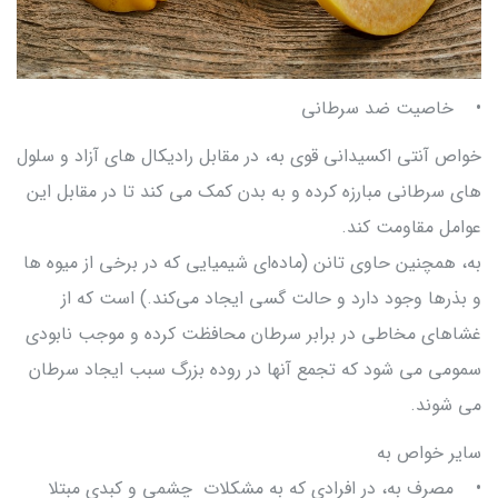
• خاصیت ضد سرطانی
خواص آنتی اکسیدانی قوی به، در مقابل رادیکال های آزاد و سلول
های سرطانی مبارزه کرده و به بدن کمک می کند تا در مقابل این
عوامل مقاومت کند.
به، همچنین حاوی تانن (ماده‌ای شیمیایی که در برخی از میوه ها
و بذرها وجود دارد و حالت گسی ایجاد می‌کند.) است که از
غشاهای مخاطی در برابر سرطان محافظت کرده و موجب نابودی
سمومی می شود که تجمع آنها در روده بزرگ سبب ایجاد سرطان
می شوند.
سایر خواص به
• مصرف به، در افرادی که به مشکلات چشمی و کبدی مبتلا