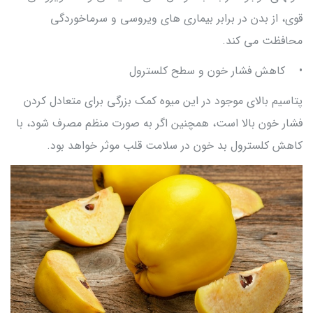
قوی، از بدن در برابر بیماری های ویروسی و سرماخوردگی
محافظت می کند.
• کاهش فشار خون و سطح کلسترول
پتاسیم بالای موجود در این میوه کمک بزرگی برای متعادل کردن
فشار خون بالا است، همچنین اگر به صورت منظم مصرف شود، با
کاهش کلسترول بد خون در سلامت قلب موثر خواهد بود.