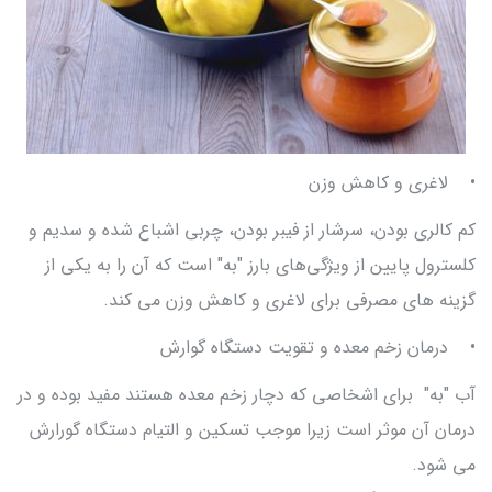
• لاغری و کاهش وزن
کم کالری بودن، سرشار از فیبر بودن، چربی اشباع شده و سدیم و
کلسترول پایین از ویژگی‌های بارز "به" است که آن را به یکی از
گزینه های مصرفی برای لاغری و کاهش وزن می کند.
• درمان زخم معده و تقویت دستگاه گوارش
آب "به" برای اشخاصی که دچار زخم معده هستند مفید بوده و در
درمان آن موثر است زیرا موجب تسکین و التیام دستگاه گورارش
می شود.