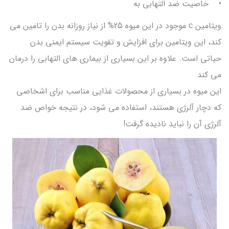
• خاصیت ضد التهابی به
ویتامین c موجود در این میوه 25% از نیاز روزانه بدن را تامین می
کند، این ویتامین برای افزایش و تقویت سیستم ایمنی بدن
حیاتی است. علاوه بر این بسیاری از بیماری های التهابی را درمان
می کند.
این میوه در بسیاری از محصولات غذایی مناسب برای اشخاصی
که دچار آلرژی هستند، استفاده می شود، در نتیجه خواص ضد
آلرژی آن را نباید نادیده گرفت!