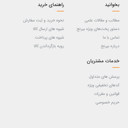
بخوانید
راهنمای خرید
مطالب و مقالات علمی
نحوه خرید و ثبت سفارش
دستور پخت‌های ویژه بیرنج
شیوه های ارسال کالا
تماس با ما
شیوه های پرداخت
درباره بیرنج
رویه بازگرداندن کالا
خدمات مشتریان
پرسش های متداول
کدهای تخفیفی ویژه
قوانین و مقررات
حریم خصوصی