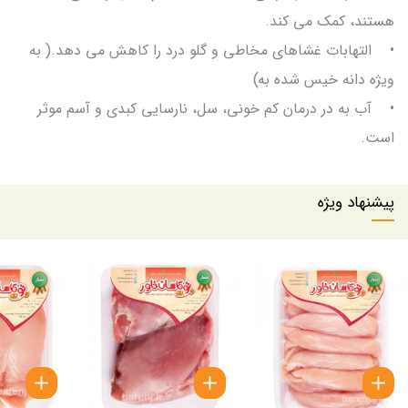
هستند، کمک می کند.
• التهابات غشاهای مخاطی و گلو درد را کاهش می دهد.( به
ویژه دانه خیس شده به)
• آب به در درمان کم خونی، سل، نارسایی کبدی و آسم موثر
است.
پیشنهاد ویژه