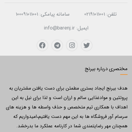
تلفن:
02191011001
سامانه پیامکی:
100091011001
ایمیل:
info@barenj.ir
مختصری درباره بیرنج
هدف بیرنج ایجاد بستری مطمئن برای دست یافتن مشتریان به
پروتئین و موادغذایی سالم و ارزان است و لذا برای نیل به این
اهداف با همکاری تیم متخصص و حذف واسطه ها و هزینه های
سرسام آور فروشگاه ها به این مهم دست یافتیم،امیدواریم که
همچنان مهر رضایتمندی شما در کارنامه عملکرد ما بدرخشد.