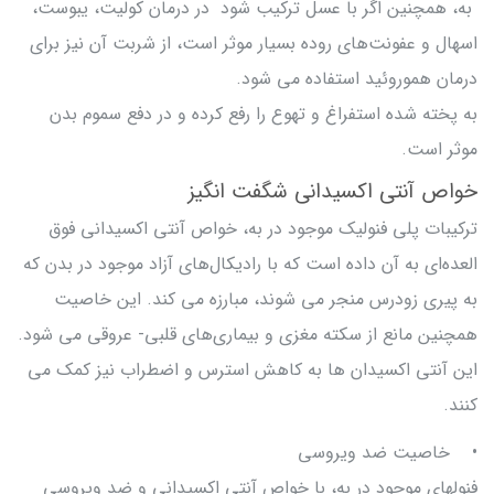
به، همچنین اگر با عسل ترکیب شود در درمان کولیت، یبوست،
اسهال و عفونت‌های روده بسیار موثر است، از شربت آن نیز برای
درمان هموروئید استفاده می شود.
به پخته شده استفراغ و تهوع را رفع کرده و در دفع سموم بدن
موثر است.
خواص آنتی اکسیدانی شگفت انگیز
ترکیبات پلی فنولیک موجود در به، خواص آنتی اکسیدانی فوق
العده‌ای به آن داده است که با رادیکال‌های آزاد موجود در بدن که
به پیری زودرس منجر می شوند، مبارزه می کند. این خاصیت
همچنین مانع از سکته مغزی و بیماری‌های قلبی- عروقی می شود.
این آنتی اکسیدان ها به کاهش استرس و اضطراب نیز کمک می
کنند.
• خاصیت ضد ویروسی
فنولهای موجود در به، با خواص آنتی اکسیدانی و ضد ویروسی