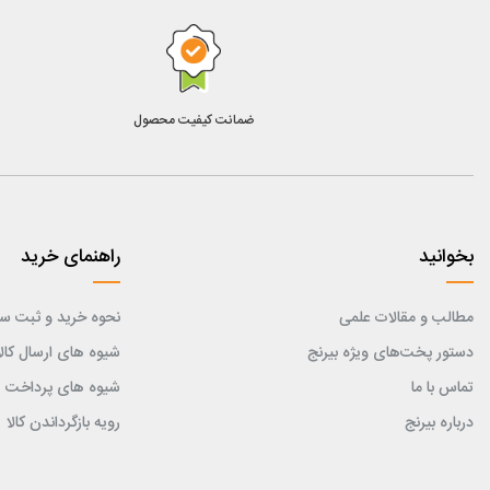
ضمانت کیفیت محصول
بخوانید
راهنمای خرید
مطالب و مقالات علمی
نحوه خرید و ثبت س
دستور پخت‌های ویژه بیرنج
شیوه های ارسال کالا
تماس با ما
شیوه های پرداخت
درباره بیرنج
رویه بازگرداندن کالا