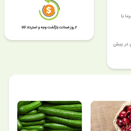
ا با
2 روز ضمانت بازگشت وجه و استرداد کالا
ی در پیش