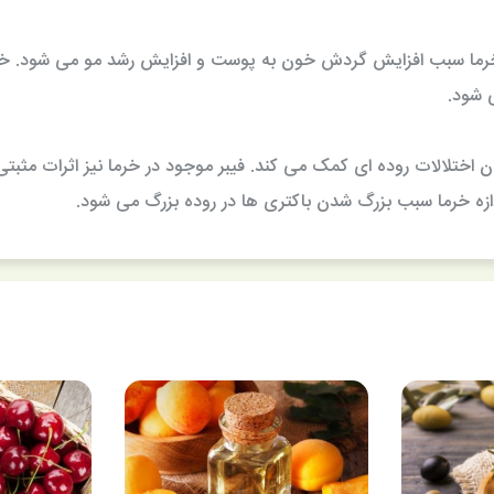
خرما سبب افزایش گردش خون به پوست و افزایش رشد مو می شود. خرم
 شود.
ان اختلالات روده ای کمک می کند. فیبر موجود در خرما نیز اثرات مثبت
دازه خرما سبب بزرگ شدن باکتری ها در روده بزرگ می شود.