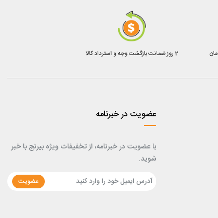
2 روز ضمانت بازگشت وجه و استرداد کالا
عضویت در خبرنامه
با عضویت در خبرنامه، از تخفیفات ویژه بیرنج با خبر
شوید.