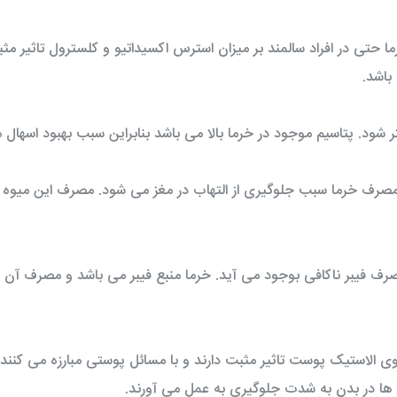
حتی در افراد سالمند بر میزان استرس اکسیداتیو و کلسترول تاثیر م
باشد.
 شود. پتاسیم موجود در خرما بالا می باشد بنابراین سبب بهبود اسهال 
صرف خرما سبب جلوگیری از التهاب در مغز می شود. مصرف این میوه
مصرف فیبر ناکافی بوجود می آید. خرما منبع فیبر می باشد و مصرف آن 
این ویتامین ها بر روی الاستیک پوست تاثیر مثبت دارند و با مسائل پوستی مبارزه می کنند
 ها در بدن به شدت جلوگیری به عمل می آورند.