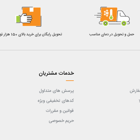
حمل و تحویل در دمای مناسب
تحویل رایگان برای خرید بالای 150 هزار تومان
خدمات مشتریان
فارش
پرسش های متداول
کدهای تخفیفی ویژه
قوانین و مقررات
حریم خصوصی