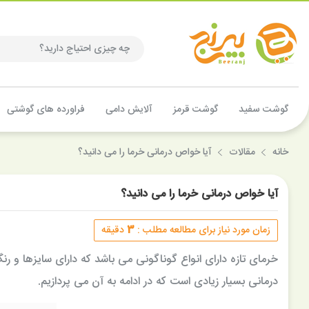
گوشت سفید
گوشت قرمز
آلایش دامی
فراورده های گوشتی
خانه
مقالات
آیا خواص درمانی خرما را می دانید؟
آیا خواص درمانی خرما را می دانید؟
3
زمان مورد نیاز برای مطالعه مطلب :
دقیقه
خرمای تازه دارای انواع گوناگونی می باشد که دارای سایزها و
درمانی بسیار زیادی است که در ادامه به آن می پردازیم.
7%