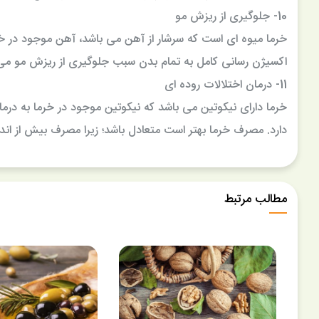
10- جلوگیری از ریزش مو
خرما میوه ای است که سرشار از آهن می باشد، آهن موجود در 
اکسیژن رسانی کامل به تمام بدن سبب جلوگیری از ریزش مو می
11- درمان اختلالات روده ای
خرما دارای نیکوتین می باشد که نیکوتین موجود در خرما به درم
دارد. مصرف خرما بهتر است متعادل باشد؛ زیرا مصرف بیش از ان
مطالب مرتبط