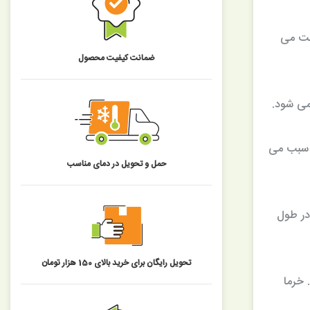
ثبت می
ضمانت کیفیت محصول
می شود.
 سبب می
حمل و تحویل در دمای مناسب
در طول
تحویل رایگان برای خرید بالای 150 هزار تومان
. خرما