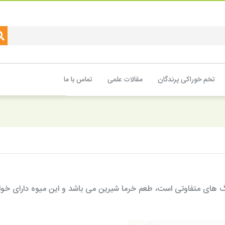
تخم خوراکی پرندگان
مقالات علمی
تماس با ما
 رنگ های متفاوتی است، طعم خرما شیرین می باشد و این میوه دارای خ