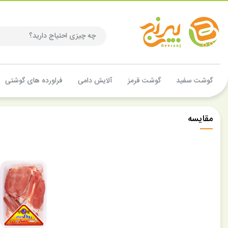
گوشت سفید
گوشت قرمز
آلایش دامی
فراورده های گوشتی
مقایسه