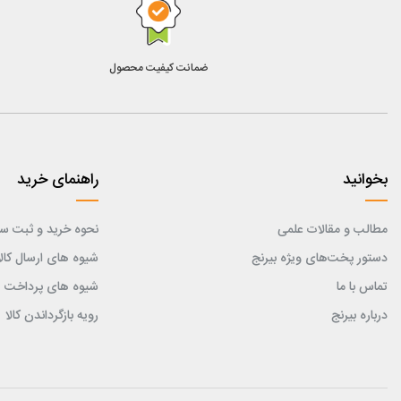
ضمانت کیفیت محصول
بخوانید
راهنمای خرید
مطالب و مقالات علمی
نحوه خرید و ثبت س
دستور پخت‌های ویژه بیرنج
شیوه های ارسال کالا
تماس با ما
شیوه های پرداخت
درباره بیرنج
رویه بازگرداندن کالا