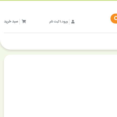
سبد خرید
ورود \ ثبت نام