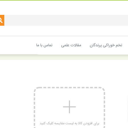
تخم خوراکی پرندگان
مقالات علمی
تماس با ما
برای افزودن کالا به لیست مقایسه کلیک کنید