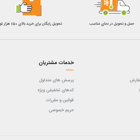
حمل و تحویل در دمای مناسب
تحویل رایگان برای خرید بالای 150 هزار تومان
خدمات مشتریان
فارش
پرسش های متداول
کدهای تخفیفی ویژه
قوانین و مقررات
حریم خصوصی