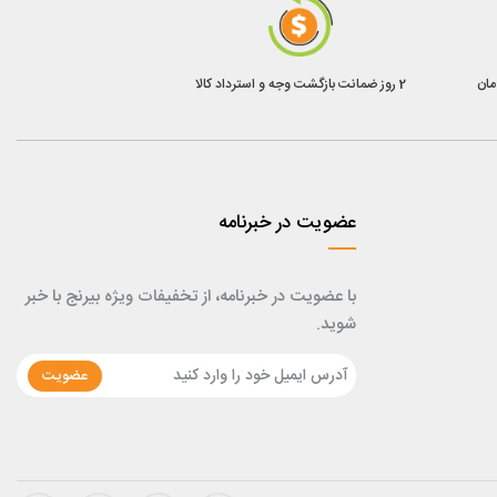
2 روز ضمانت بازگشت وجه و استرداد کالا
عضویت در خبرنامه
با عضویت در خبرنامه، از تخفیفات ویژه بیرنج با خبر
شوید.