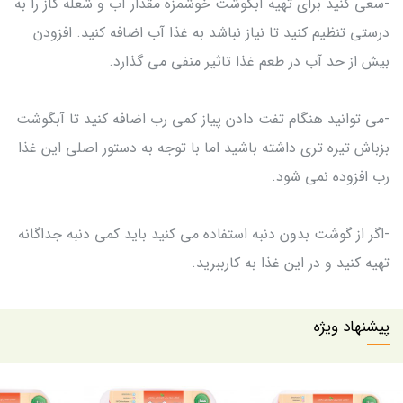
-سعی کنید برای تهیه آبگوشت خوشمزه مقدار آب و شعله گاز را به
درستی تنظیم کنید تا نیاز نباشد به غذا آب اضافه کنید. افزودن
بیش از حد آب در طعم غذا تاثیر منفی می گذارد.
-می توانید هنگام تفت دادن پیاز کمی رب اضافه کنید تا آبگوشت
بزباش تیره تری داشته باشید اما با توجه به دستور اصلی این غذا
رب افزوده نمی شود.
-اگر از گوشت بدون دنبه استفاده می کنید باید کمی دنبه جداگانه
تهیه کنید و در این غذا به کارببرید.
پیشنهاد ویژه