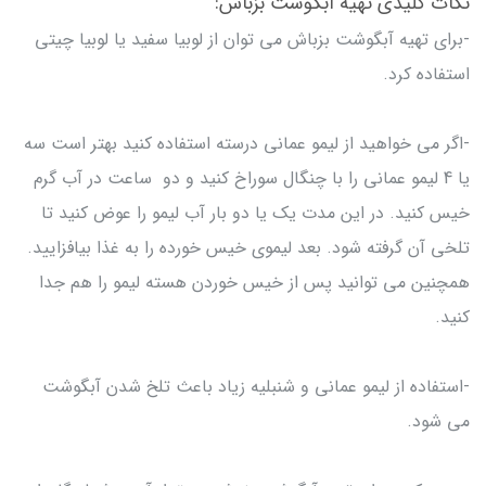
نکات کلیدی تهیه آبگوشت بزباش:
-برای تهیه آبگوشت بزباش می توان از لوبیا سفید یا لوبیا چیتی
استفاده کرد.
-اگر می خواهید از لیمو عمانی درسته استفاده کنید بهتر است سه
یا 4 لیمو عمانی را با چنگال سوراخ کنید و دو ساعت در آب گرم
خیس کنید. در این مدت یک یا دو بار آب لیمو را عوض کنید تا
تلخی آن گرفته شود. بعد لیموی خیس خورده را به غذا بیافزایید.
همچنین می توانید پس از خیس خوردن هسته لیمو را هم جدا
کنید.
-استفاده از لیمو عمانی و شنبلیه زیاد باعث تلخ شدن آبگوشت
می شود.