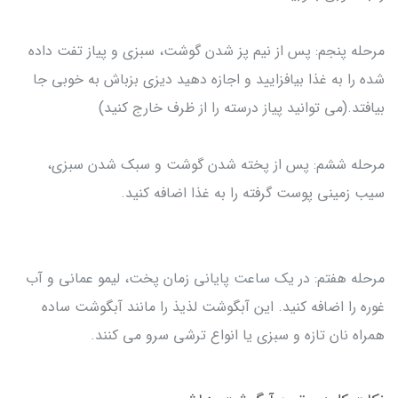
مرحله پنجم: پس از نیم پز شدن گوشت، سبزی و پیاز تفت داده
شده را به غذا بیافزایید و اجازه دهید دیزی بزباش به خوبی جا
بیافتد.(می توانید پیاز درسته را از ظرف خارج کنید)
مرحله ششم: پس از پخته شدن گوشت و سبک شدن سبزی،
سیب زمینی پوست گرفته را به غذا اضافه کنید.
مرحله هفتم: در یک ساعت پایانی زمان پخت، لیمو عمانی و آب
غوره را اضافه کنید. این آبگوشت لذیذ را مانند آبگوشت ساده
همراه نان تازه و سبزی یا انواع ترشی سرو می کنند.