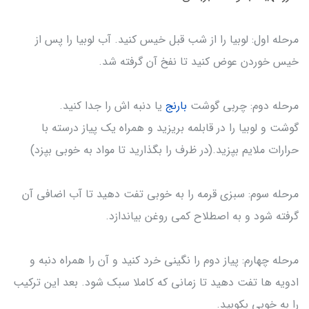
مرحله اول: لوبیا را از شب قبل خیس کنید. آب لوبیا را پس از
خیس خوردن عوض کنید تا نفخ آن گرفته شد.
مرحله دوم: چربی گوشت
بارنج
یا دنبه اش را جدا کنید.
گوشت و لوبیا را در قابلمه بریزید و همراه یک پیاز درسته با
حرارات ملایم بپزید.(در ظرف را بگذارید تا مواد به خوبی بپزد)
مرحله سوم: سبزی قرمه را به خوبی تفت دهید تا آب اضافی آن
گرفته شود و به اصطلاح کمی روغن بیاندازد.
مرحله چهارم: پیاز دوم را نگینی خرد کنید و آن را همراه دنبه و
ادویه ها تفت دهید تا زمانی که کاملا سبک شود. بعد این ترکیب
را به خوبی بکوبید.