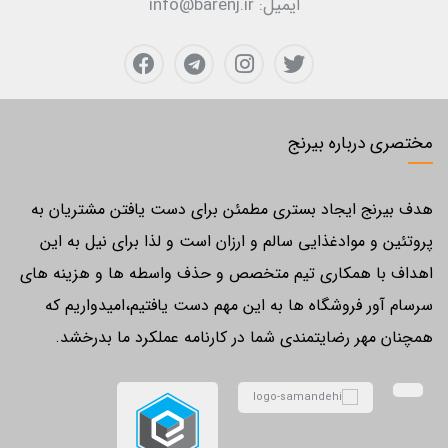
ایمیل:
info@barenj.ir
مختصری درباره بیرنج
هدف بیرنج ایجاد بستری مطمئن برای دست یافتن مشتریان به
پروتئین و موادغذایی سالم و ارزان است و لذا برای نیل به این
اهداف با همکاری تیم متخصص و حذف واسطه ها و هزینه های
سرسام آور فروشگاه ها به این مهم دست یافتیم،امیدواریم که
همچنان مهر رضایتمندی شما در کارنامه عملکرد ما بدرخشد.