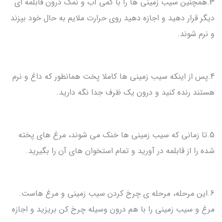
3.همچنین سیب زمینی ها را با کمی آب و نمک درون قابلمه ای
دیگر قرار دهید و اجازه دهید روی حرارت ملایم به حال خود بپزند
و نرم شوند.
4.پس از اینکه سیب زمینی ها کاملا پخت همانطور که داغ و نرم
هستند رنده کنید و درون یک ظرف جدا نگه دارید.
5.تا زمانی که سیب زمینی ها خنک می شوند، مرغ های پخته
شده را از قابلمه در آورید و تمام استخوان های آن را بگیرید.
6.این مرحله، مرحله ی چرخ کردن سیب زمینی و مرغ هاست.
مرغ و سیب زمینی را با هم درون وسیله چرخ کن بریزید و اجازه