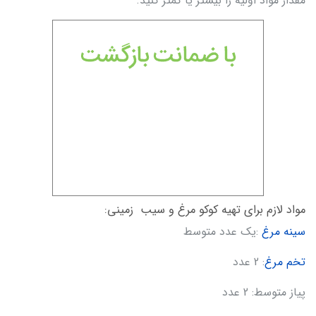
مقدار مواد اولیه را بیشتر یا کمتر کنید.
مواد لازم برای تهیه کوکو مرغ و سیب زمینی:
سینه مرغ
:یک عدد متوسط
تخم مرغ
: 2 عدد
پیاز متوسط: 2 عدد