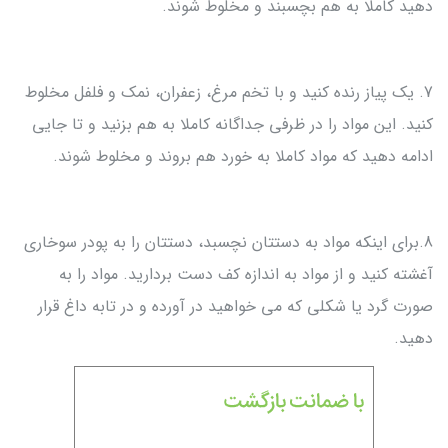
دهید کاملا به هم بچسبند و مخلوط شوند.
7. یک پیاز رنده کنید و با تخم مرغ، زعفران، نمک و فلفل مخلوط
کنید. این مواد را در ظرفی جداگانه کاملا به هم بزنید و تا جایی
ادامه دهید که مواد کاملا به خورد هم بروند و مخلوط شوند.
8.برای اینکه مواد به دستتان نچسبد، دستتان را به پودر سوخاری
آغشته کنید و از مواد به اندازه کف دست بردارید. مواد را به
صورت گرد یا شکلی که می خواهید در آورده و در تابه داغ قرار
دهید.