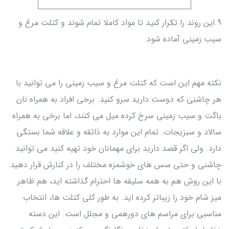
9.این روند را تکرار کنید تا مواد کاملا تمام شوند و کتلت مرغ و
سیب زمینی آماده شود.
نکته مهم این است که کتلت مرغ و سیب زمینی را می توانید با
هر چاشنی که دوست دارید سرو کنید. برخی افراد به همراه نان
باگت و سیب زمینی سرخ کرده میل می کنند، اما برخی به همراه
سالاد و سبزیجات. تمام این موارد به ذائقه و علاقه شما بستگی
دارد. ولی اگر قصد دارید برای مهمانان خود تهیه کنید می توانید
چاشنی و حتی سس های خوشمزه مختلف را در کنارش قرار دهید.
با این روش هم به همه سلیقه ها احترام گذاشته اید، هم ظاهر
میز شام خود را زیباتر کرده اید. به طور کلی کتلت ها، انتخاب
مناسبی برای مراسم های دورهمی و مجلل است. این دسته