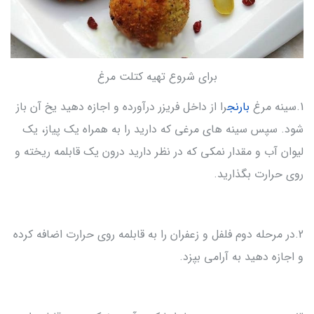
برای شروع تهیه کتلت مرغ
1.سینه مرغ
بارنج
را از داخل فریزر درآورده و اجازه دهید یخ آن باز
شود. سپس سینه های مرغی که دارید را به همراه یک پیاز، یک
لیوان آب و مقدار نمکی که در نظر دارید درون یک قابلمه ریخته و
روی حرارت بگذارید.
2.در مرحله دوم فلفل و زعفران را به قابلمه روی حرارت اضافه کرده
و اجازه دهید به آرامی بپزد.