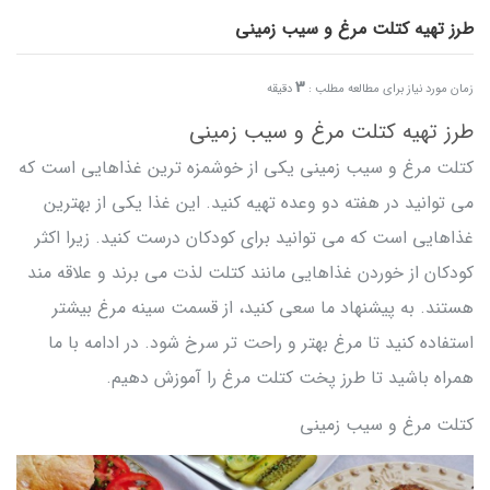
طرز تهیه کتلت مرغ و سیب زمینی
3
زمان مورد نیاز برای مطالعه مطلب :
دقیقه
طرز تهیه کتلت مرغ و سیب زمینی
کتلت مرغ و سیب زمینی یکی از خوشمزه ترین غذاهایی است که
می توانید در هفته دو وعده تهیه کنید. این غذا یکی از بهترین
غذاهایی است که می توانید برای کودکان درست کنید. زیرا اکثر
کودکان از خوردن غذاهایی مانند کتلت لذت می برند و علاقه مند
هستند. به پیشنهاد ما سعی کنید، از قسمت سینه مرغ بیشتر
استفاده کنید تا مرغ بهتر و راحت تر سرخ شود. در ادامه با ما
همراه باشید تا طرز پخت کتلت مرغ را آموزش دهیم.
کتلت مرغ و سیب زمینی