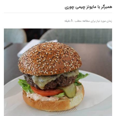
همبرگر با مایونز چیمی چوری
1
زمان مورد نیاز برای مطالعه مطلب :
دقیقه