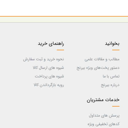
بخوانید
راهنمای خرید
مطالب و مقالات علمی
نحوه خرید و ثبت سفارش
دستور پخت‌های ویژه بیرنج
شیوه های ارسال کالا
تماس با ما
شیوه های پرداخت
درباره بیرنج
رویه بازگرداندن کالا
خدمات مشتریان
پرسش های متداول
کدهای تخفیفی ویژه