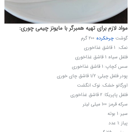
مواد لازم برای تهیه همبرگر با مایونز چیمی چوری:
گوشت
چرخکرده
: 200 گرم
نمک: 1 قاشق غذاخوری
فلفل سیاه: 1 قاشق غذاخوری
سس کچاپ: 1 قاشق غذاخوری
پودر فلفل چیلی: 1/2 قاشق چای خوری
اورگانو خشک: نوک انگشت
فلفل پاپریکا: 2 قاشق غذاخوری
سرکه قرمز: 100 میلی لیتر
سیر: 1 بوته
پیاز :1 عدد