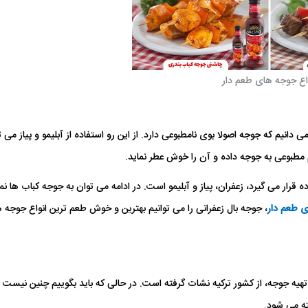
اع جوجه های طعم دار
نیم که جوجه اصولا بوی نامطبوعی دارد. از این رو استفاده از آبلیمو و پیاز می تو
م مطبوعی به جوجه داده و آن را خوش عطر نماید.
ه قرار می گیرد، زعفران، پیاز و آبلیمو است. در ادامه می توان به جوجه کباب ها ن
ی طعم دار
، جوجه بال زعفرانی را می توانیم بهترین و خوش طعم ترین انواع جوجه 
ه جوجه، از کشور ترکیه نشات گرفته است. در حالی که باید بگوییم چنین نیست و 
ته می شود.