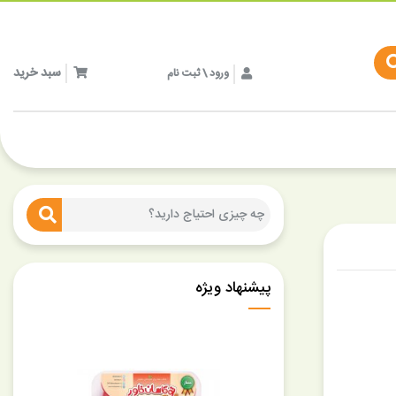
سبد خرید
ورود \ ثبت نام
پیشنهاد ویژه