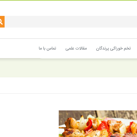
تخم خوراکی پرندگان
مقالات علمی
تماس با ما