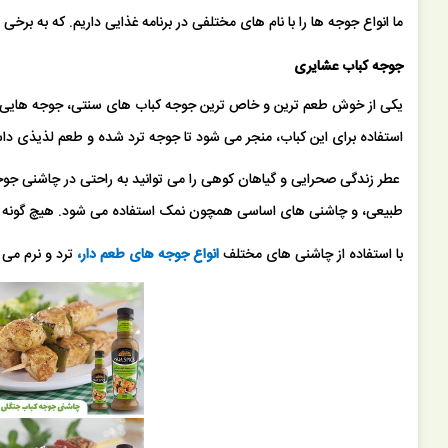
ما انواع جوجه ها را با نام های مختلفی در برنامه غذایی داریم. که به برخی ا
جوجه کباب عشایری
یکی از خوش طعم ترین و خاص ترین جوجه کباب های سنتی، جوجه هایی هست
استفاده برای این کباب، منجر می شود تا جوجه ترد شده و طعم لذیذی داش
عطر زندگی صحرایی و گیاهان کوهی را می توانید به راحتی در چاشنی جوج
طبیعی، و چاشنی های اساسی همچون نمک استفاده می شود. هیچ گونه مواد 
ساق بوقلمون 900 گرمی توکاسان خاور
با استفاده از چاشنی های مختلف
انواع جوجه های طعم دار،
ترد و نرم می 
93,429 تومان