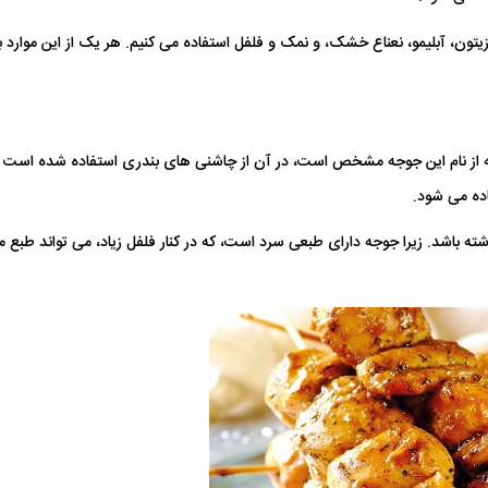
 زیتون، آبلیمو، نعناع خشک، و نمک و فلفل استفاده می کنیم. هر یک از این موارد ب
 از نام این جوجه مشخص است، در آن از چاشنی های بندری استفاده شده است
فاده می شود.
اشته باشد. زیرا جوجه دارای طبعی سرد است، که در کنار فلفل زیاد، می تواند طبع م