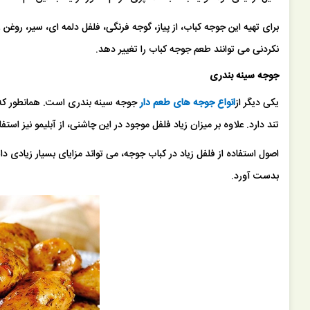
برای تهیه این جوجه کباب، از پیاز، گوجه فرنگی، فلفل دلمه ای، سیر، روغن
نکردنی می توانند طعم جوجه کباب را تغییر دهد.
جوجه سینه بندری
یکی دیگر از
انواع جوجه های طعم دار
جوجه سینه بندری است. همانطور که
تند دارد. علاوه بر میزان زیاد فلفل موجود در این چاشنی، از آبلیمو نیز است
اصول استفاده از فلفل زیاد در کباب جوجه، می تواند مزایای بسیار زیادی د
بدست آورد.