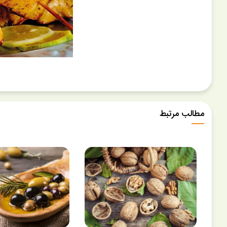
مطالب مرتبط