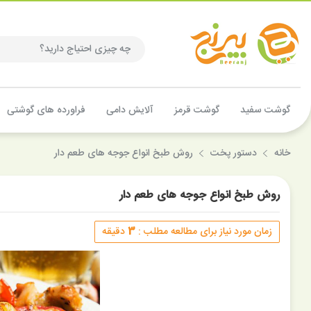
گوشت سفید
گوشت قرمز
آلایش دامی
فراورده های گوشتی
خانه
دستور پخت
روش طبخ انواع جوجه های طعم دار
روش طبخ انواع جوجه های طعم دار
3
زمان مورد نیاز برای مطالعه مطلب :
دقیقه
7%